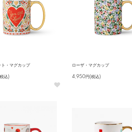
ット・マグカップ
ローザ・マグカップ
(税込)
4,950円(税込)