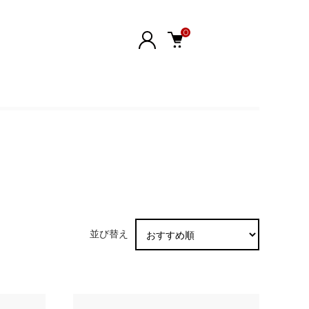
0
並び替え