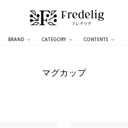
ップ
BRAND
CATEGORY
CONTENTS
マグカップ