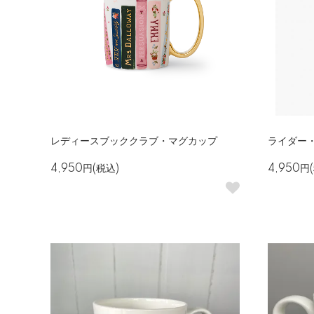
レディースブッククラブ・マグカップ
ライダー
4,950円(税込)
4,950円