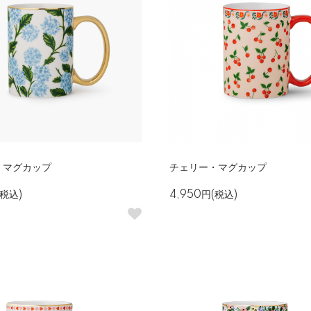
・マグカップ
チェリー・マグカップ
(税込)
4,950円(税込)