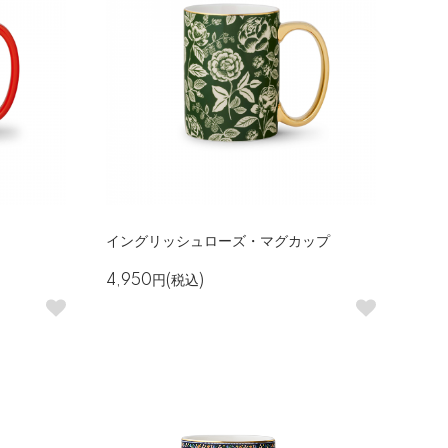
イングリッシュローズ・マグカップ
4,950円(税込)