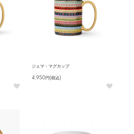
ジェマ・マグカップ
4,950円(税込)