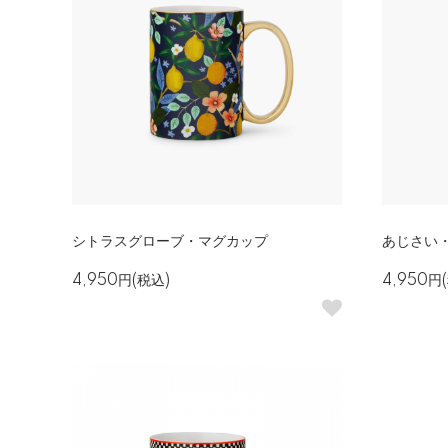
シトラスグローブ・マグカップ
あじさい
4,950円(税込)
4,950円