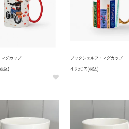
・マグカップ
ブックシェルフ・マグカップ
(税込)
4,950円(税込)