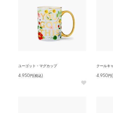
ユーゴット・マグカップ
クールキ
4,950円(税込)
4,950円