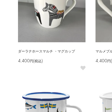
ダーラナホースマルチ ・マグカップ
マルメブ
4,400円(税込)
4,400円