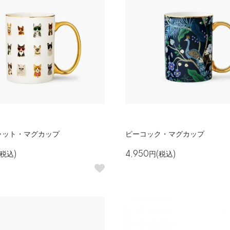
ャット・マグカップ
ピーコック・マグカップ
(税込)
4,950円(税込)