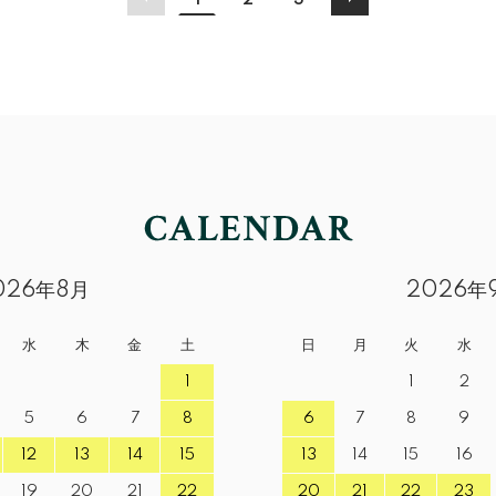
1
2
3
026年8月
2026年
水
木
金
土
日
月
火
水
1
1
2
5
6
7
8
6
7
8
9
12
13
14
15
13
14
15
16
19
20
21
22
20
21
22
23