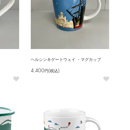
ヘルシンキゲートウェイ ・マグカップ
4,400円(税込)