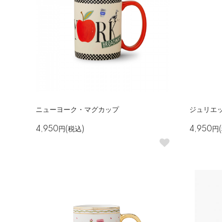
ニューヨーク・マグカップ
ジュリエ
4,950円(税込)
4,950円