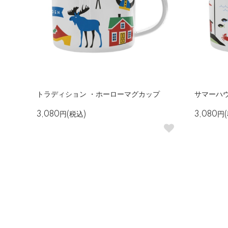
トラディション ・ホーローマグカップ
サマーハ
3,080円(税込)
3,080円