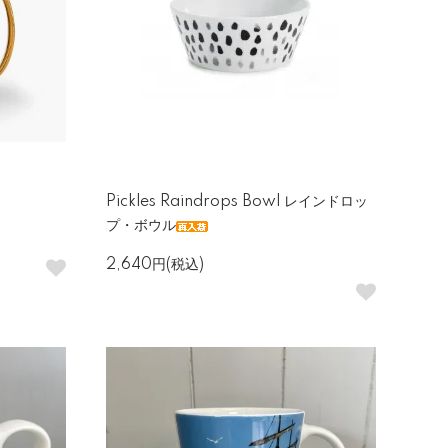
Pickles Raindrops Bowl レインドロッ
プ・ボウル
2,640円(税込)