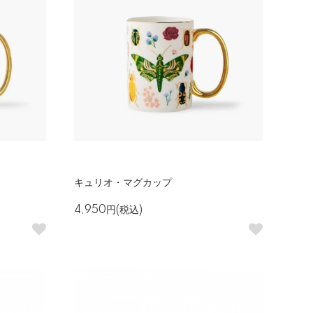
キュリオ・マグカップ
4,950円(税込)