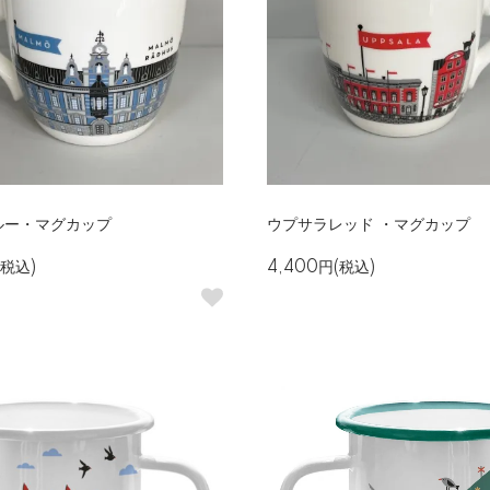
ルー・マグカップ
ウプサラレッド ・マグカップ
(税込)
4,400円(税込)