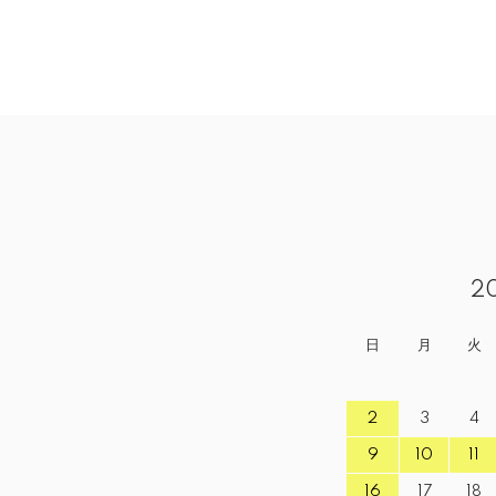
2
日
月
火
2
3
4
9
10
11
16
17
18