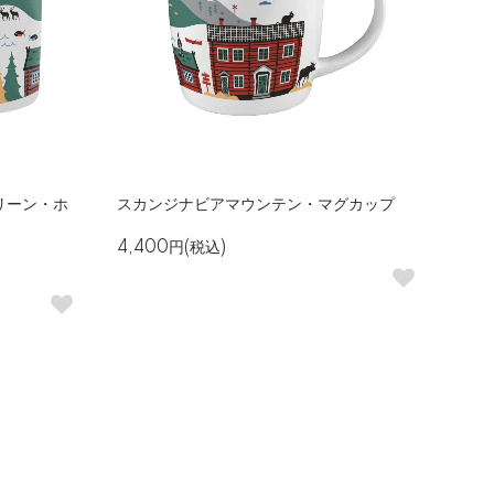
リーン・ホ
スカンジナビアマウンテン・マグカップ
4,400円(税込)