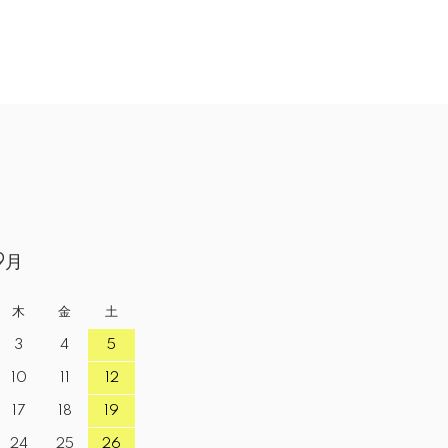
9月
木
金
土
3
4
5
10
11
12
17
18
19
24
25
26