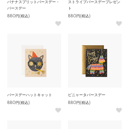
バナナスプリットバースデー・
ストライプバースデープレゼン
バースデー
ト
880円(税込)
880円(税込)
バースデーハットキャット
ピニャータバースデー
880円(税込)
880円(税込)