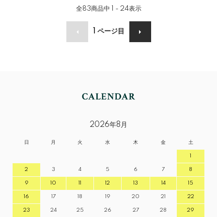
全
83
商品中
1 - 24
表示
1
ページ目
2026年8月
日
月
火
水
木
金
土
1
2
3
4
5
6
7
8
9
10
11
12
13
14
15
16
17
18
19
20
21
22
23
24
25
26
27
28
29