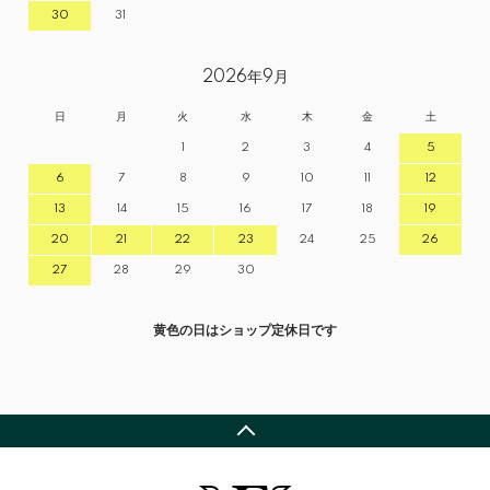
30
31
2026年9月
日
月
火
水
木
金
土
1
2
3
4
5
6
7
8
9
10
11
12
13
14
15
16
17
18
19
20
21
22
23
24
25
26
27
28
29
30
黄色の日はショップ定休日です