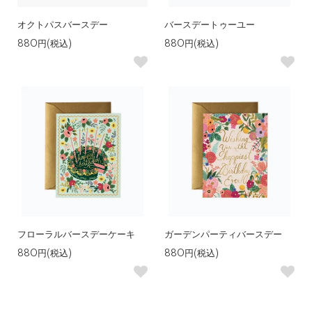
オクトパスバースデー
バースデートゥーユー
880円(税込)
880円(税込)
フローラルバースデーケーキ
ガーデンパーティバースデー
880円(税込)
880円(税込)