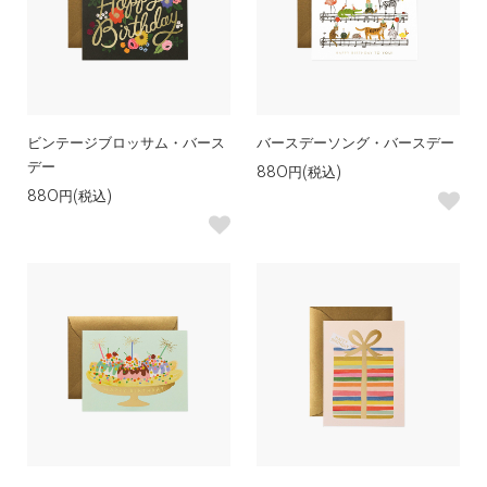
ビンテージブロッサム・バース
バースデーソング・バースデー
デー
880円(税込)
880円(税込)