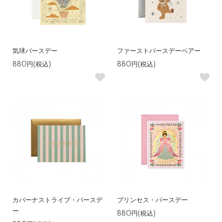
気球バースデー
ファーストバースデーベアー
880円(税込)
880円(税込)
カバーナストライプ・バースデ
プリンセス・バースデー
ー
880円(税込)