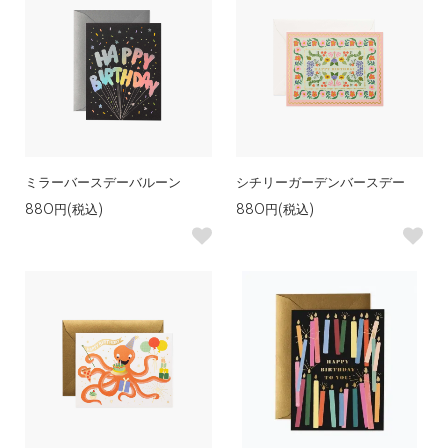
ミラーバースデーバルーン
シチリーガーデンバースデー
880円(税込)
880円(税込)