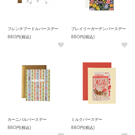
フレンチプードルバースデー
プレイリーガーデンバースデー
880円(税込)
880円(税込)
カーニバルバースデー
ミルクバースデー
880円(税込)
880円(税込)