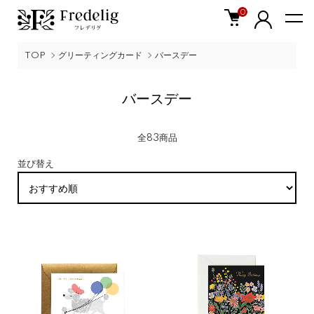
0
TOP
グリーティングカード
バースデー
バースデー
全83商品
並び替え