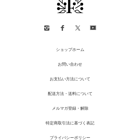
ショップホーム
お問い合わせ
お支払い方法について
配送方法・送料について
メルマガ登録・解除
特定商取引法に基づく表記
プライバシーポリシー