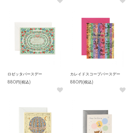
ロゼッタバースデー
カレイドスコープバースデー
880円(税込)
880円(税込)