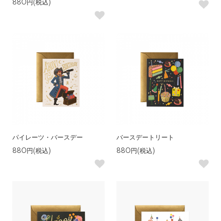
880円(税込)
パイレーツ・バースデー
バースデートリート
880円(税込)
880円(税込)