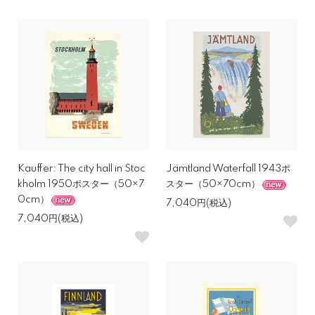
Kauffer: The city hall in Stoc
Jämtland Waterfall 1943ポ
kholm 1950ポスター（50×7
スター（50×70cm）
0cm）
7,040円(税込)
7,040円(税込)