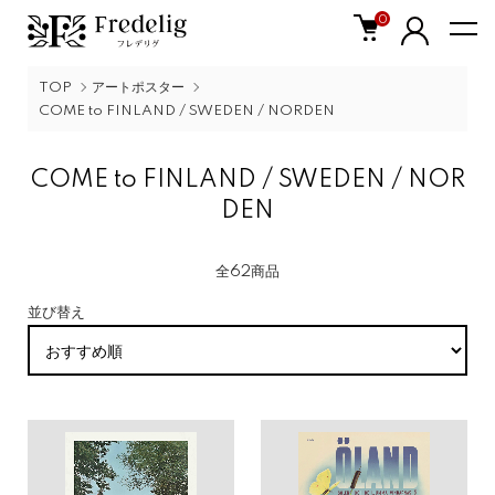
0
TOP
アートポスター
COME to FINLAND / SWEDEN / NORDEN
COME to FINLAND / SWEDEN / NOR
DEN
全62商品
並び替え