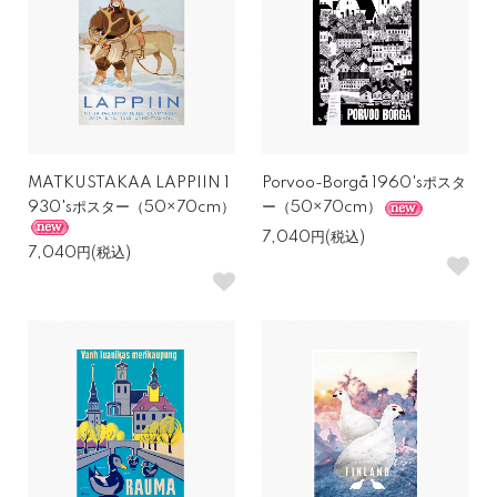
MATKUSTAKAA LAPPIIN 1
Porvoo-Borgå 1960'sポスタ
930'sポスター（50×70cm）
ー（50×70cm）
7,040円(税込)
7,040円(税込)