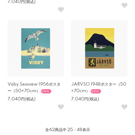
7,040円(税込)
Visby Seaview 1956ポスタ
JARVSO 1948ポスター（50
ー（50×70cm）
×70cm）
7,040円(税込)
7,040円(税込)
全
62
商品中
25 - 48
表示