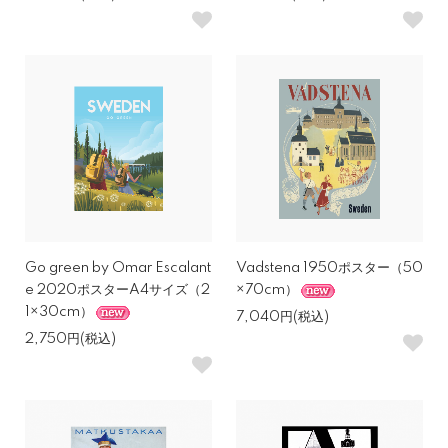
Go green by Omar Escalant
Vadstena 1950ポスター（50
e 2020ポスターA4サイズ（2
×70cm）
1×30cm）
7,040円(税込)
2,750円(税込)