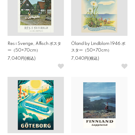
Res i Sverige, Affisch ポスタ
Öland by Lindblom 1946 ポ
ー（50×70cm）
スター（50×70cm）
7,040円(税込)
7,040円(税込)