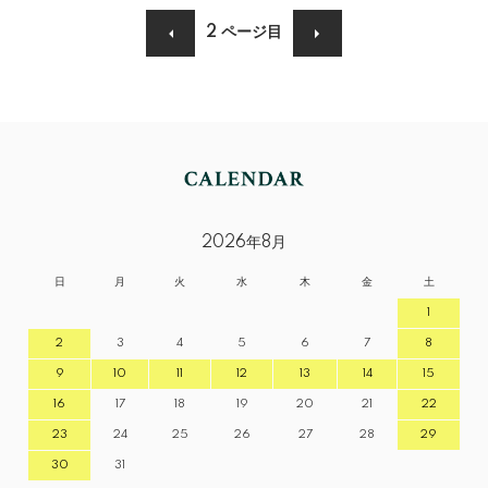
2
ページ目
2026年8月
日
月
火
水
木
金
土
1
2
3
4
5
6
7
8
9
10
11
12
13
14
15
16
17
18
19
20
21
22
23
24
25
26
27
28
29
30
31