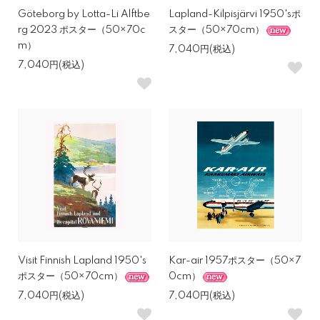
Göteborg by Lotta-Li Alftbe
Lapland-Kilpisjärvi 1950'sポ
rg 2023 ポスター（50×70c
スター（50×70cm）
m）
7,040円(税込)
7,040円(税込)
Visit Finnish Lapland 1950's
Kar-air 1957ポスター（50×7
ポスター（50×70cm）
0cm）
7,040円(税込)
7,040円(税込)