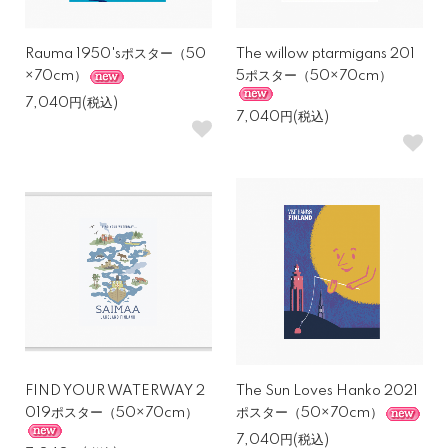
Rauma 1950'sポスター（50
The willow ptarmigans 201
×70cm）
5ポスター（50×70cm）
7,040円(税込)
7,040円(税込)
FIND YOUR WATERWAY 2
The Sun Loves Hanko 2021
019ポスター（50×70cm）
ポスター（50×70cm）
7,040円(税込)