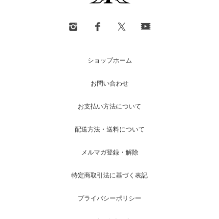
ショップホーム
お問い合わせ
お支払い方法について
配送方法・送料について
メルマガ登録・解除
特定商取引法に基づく表記
プライバシーポリシー