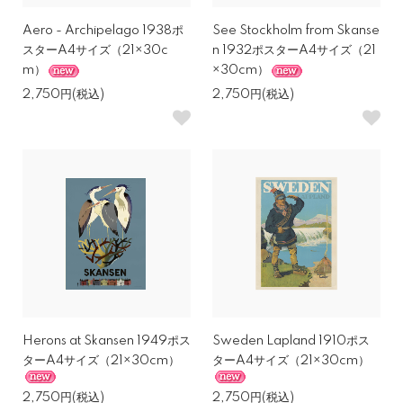
Aero - Archipelago 1938ポ
See Stockholm from Skanse
スターA4サイズ（21×30c
n 1932ポスターA4サイズ（21
m）
×30cm）
2,750円(税込)
2,750円(税込)
Herons at Skansen 1949ポス
Sweden Lapland 1910ポス
ターA4サイズ（21×30cm）
ターA4サイズ（21×30cm）
2,750円(税込)
2,750円(税込)