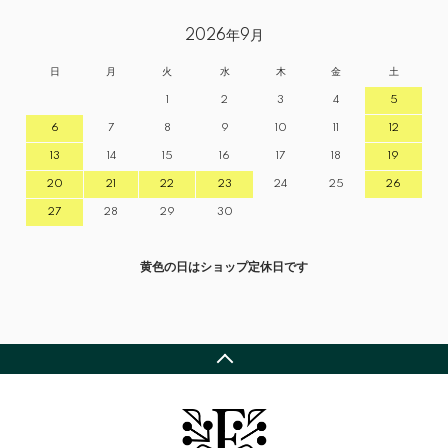
2026年9月
日
月
火
水
木
金
土
1
2
3
4
5
6
7
8
9
10
11
12
13
14
15
16
17
18
19
20
21
22
23
24
25
26
27
28
29
30
黄色の日はショップ定休日です