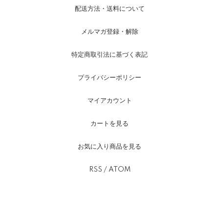
配送方法・送料について
メルマガ登録・解除
特定商取引法に基づく表記
プライバシーポリシー
マイアカウント
カートを見る
お気に入り商品を見る
RSS
/
ATOM