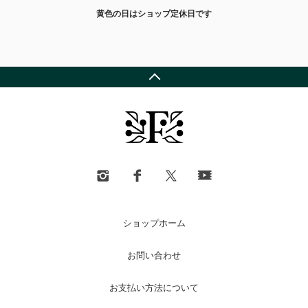
黄色の日はショップ定休日です
ショップホーム
お問い合わせ
お支払い方法について