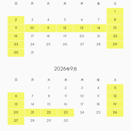
日
月
火
水
木
金
土
1
2
3
4
5
6
7
8
9
10
11
12
13
14
15
16
17
18
19
20
21
22
23
24
25
26
27
28
29
30
31
2026年9月
日
月
火
水
木
金
土
1
2
3
4
5
6
7
8
9
10
11
12
13
14
15
16
17
18
19
20
21
22
23
24
25
26
27
28
29
30