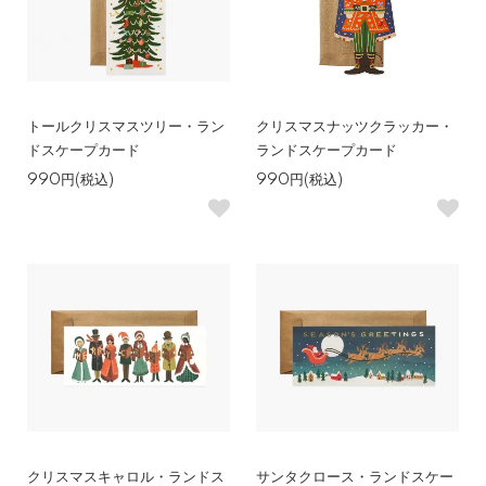
トールクリスマスツリー・ラン
クリスマスナッツクラッカー・
ドスケープカード
ランドスケープカード
990円(税込)
990円(税込)
クリスマスキャロル・ランドス
サンタクロース・ランドスケー