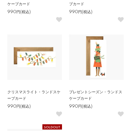
ケープカード
プカード
990円(税込)
990円(税込)
クリスマスライト・ランドスケ
プレゼントシーズン・ランドス
ープカード
ケープカード
990円(税込)
990円(税込)
SOLDOUT