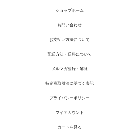
ショップホーム
お問い合わせ
お支払い方法について
配送方法・送料について
メルマガ登録・解除
特定商取引法に基づく表記
プライバシーポリシー
マイアカウント
カートを見る