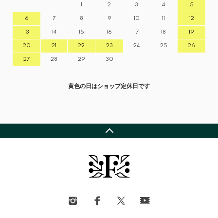
1
2
3
4
5
6
7
8
9
10
11
12
13
14
15
16
17
18
19
20
21
22
23
24
25
26
27
28
29
30
黄色の日はショップ定休日です