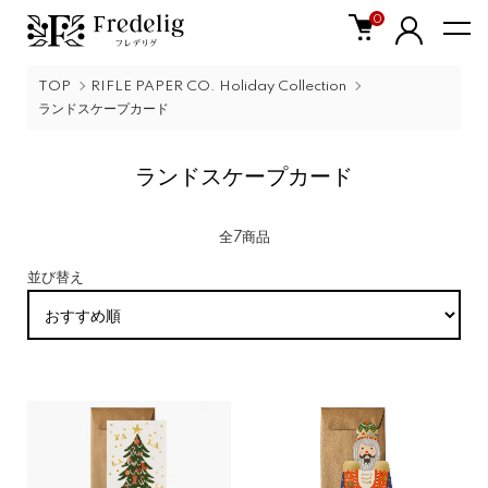
0
TOP
RIFLE PAPER CO. Holiday Collection
ランドスケープカード
ランドスケープカード
全7商品
並び替え