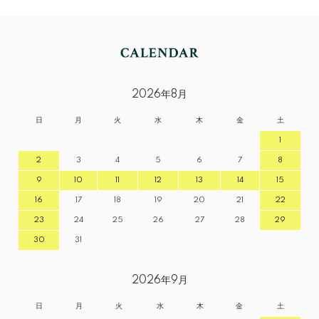
2026年8月
日
月
火
水
木
金
土
1
2
3
4
5
6
7
8
9
10
11
12
13
14
15
16
17
18
19
20
21
22
23
24
25
26
27
28
29
30
31
2026年9月
日
月
火
水
木
金
土