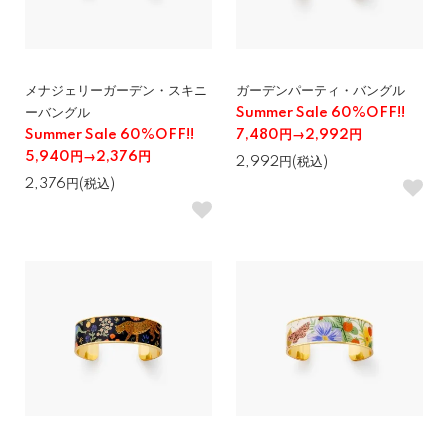
メナジェリーガーデン・スキニ
ガーデンパーティ・バングル
ーバングル
Summer Sale 60%OFF!!
Summer Sale 60%OFF!!
7,480円→2,992円
5,940円→2,376円
2,992円(税込)
2,376円(税込)