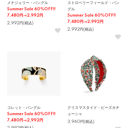
メナジェリー・バングル
ストロベリーフィールド・バン
Summer Sale 60%OFF!!
グル
7,480円→2,992円
Summer Sale 60%OFF!!
7,480円→2,992円
2,992円(税込)
2,992円(税込)
コレット・バングル
クリスマスタイド・ビーズカチ
Summer Sale 60%OFF!!
ューシャ
7,480円→2,992円
3,960円(税込)
2,992円(税込)