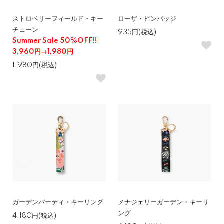
ストロベリーフィールド・キー
ローザ・ピンバッジ
チェーン
935円(税込)
Summer Sale 50%OFF!!
3,960円→1,980円
1,980円(税込)
ガーデンパーティ・キーリング
メナジェリーガーデン・キーリ
ング
4,180円(税込)