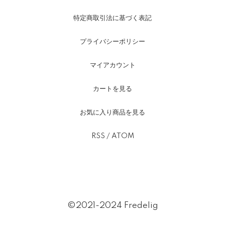
特定商取引法に基づく表記
プライバシーポリシー
マイアカウント
カートを見る
お気に入り商品を見る
RSS
/
ATOM
©2021-2024 Fredelig