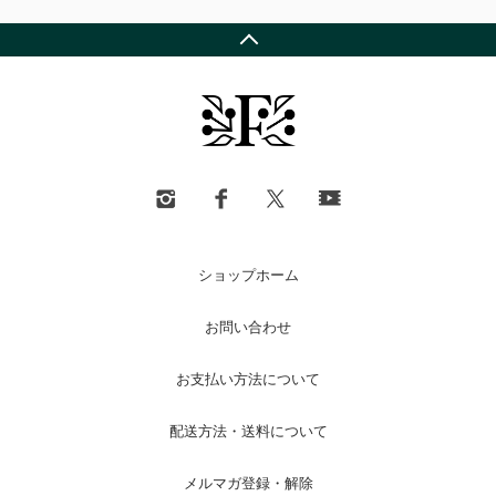
ショップホーム
お問い合わせ
お支払い方法について
配送方法・送料について
メルマガ登録・解除