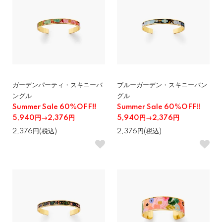
ガーデンパーティ・スキニーバ
ブルーガーデン・スキニーバン
ングル
グル
Summer Sale 60%OFF!!
Summer Sale 60%OFF!!
5,940円→2,376円
5,940円→2,376円
2,376円(税込)
2,376円(税込)