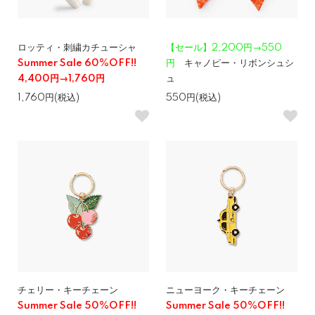
ロッティ・刺繍カチューシャ
【セール】2,200円→550
Summer Sale 60%OFF!!
円
キャノピー・リボンシュシ
4,400円→1,760円
ュ
1,760円(税込)
550円(税込)
チェリー・キーチェーン
ニューヨーク・キーチェーン
Summer Sale 50%OFF!!
Summer Sale 50%OFF!!