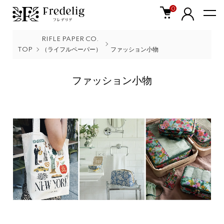
0
RIFLE PAPER CO.
TOP
（ライフルペーパー）
ファッション小物
ファッション小物