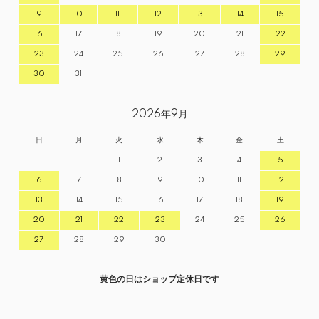
9
10
11
12
13
14
15
16
17
18
19
20
21
22
23
24
25
26
27
28
29
30
31
2026年9月
日
月
火
水
木
金
土
1
2
3
4
5
6
7
8
9
10
11
12
13
14
15
16
17
18
19
20
21
22
23
24
25
26
27
28
29
30
黄色の日はショップ定休日です