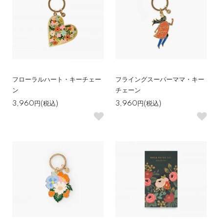
フローラルハート・キーチェー
フライングスーパーママ・キー
ン
チェーン
3,960円(税込)
3,960円(税込)