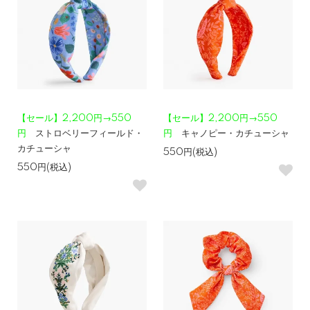
【セール】2,200円→550
【セール】2,200円→550
円
ストロベリーフィールド・
円
キャノピー・カチューシャ
カチューシャ
550円(税込)
550円(税込)