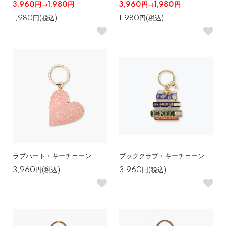
3,960円→1,980円
3,960円→1,980円
1,980円(税込)
1,980円(税込)
ラブハート・キーチェーン
ブッククラブ・キーチェーン
3,960円(税込)
3,960円(税込)