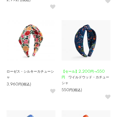
ローゼス・シルキーカチューシ
【セール】2,200円→550
ャ
円
ワイルドウッド・カチュー
シャ
3,960円(税込)
550円(税込)