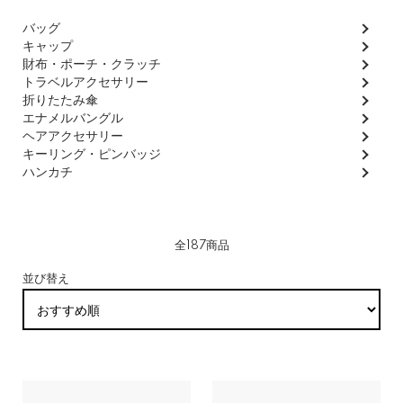
グループ一覧
バッグ
キャップ
財布・ポーチ・クラッチ
トラベルアクセサリー
折りたたみ傘
エナメルバングル
ヘアアクセサリー
キーリング・ピンバッジ
ハンカチ
全187商品
並び替え