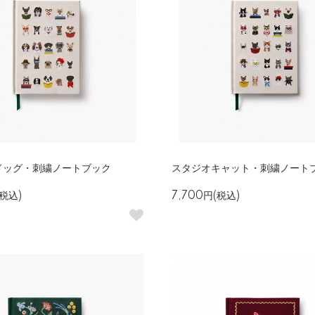
ドッグ・刺繍ノートブック
スタジオキャット・刺繍ノート
(税込)
7,700円(税込)