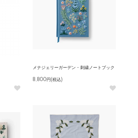
メナジェリーガーデン・刺繍ノートブック
8,800円(税込)