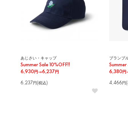
あじさい・キャップ
ブランブ
Summer Sale 10%OFF!!
Summer 
6,930円→6,237円
6,380円
6,237円(税込)
4,466円