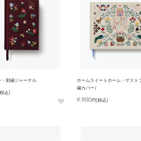
ー・刺繍ジャーナル
ホームスイートホーム・ゲスト
繍カバー）
(税込)
9,900円(税込)