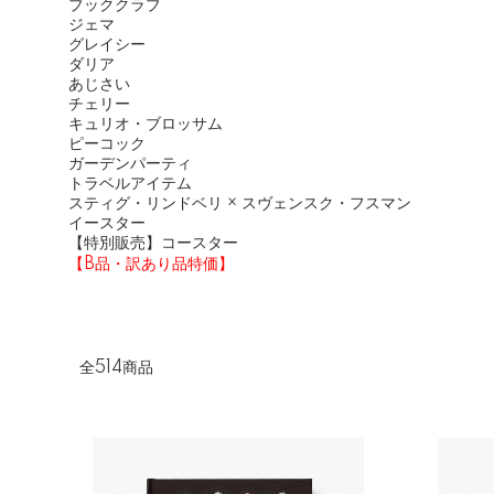
ブッククラブ
ジェマ
グレイシー
ダリア
あじさい
チェリー
キュリオ・ブロッサム
ピーコック
ガーデンパーティ
トラベルアイテム
スティグ・リンドベリ × スヴェンスク・フスマン
イースター
【特別販売】コースター
【B品・訳あり品特価】
全514商品