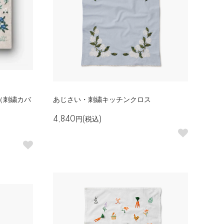
（刺繍カバ
あじさい・刺繍キッチンクロス
4,840円(税込)