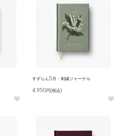
すずらん5月・刺繍ジャーナル
4,950円(税込)