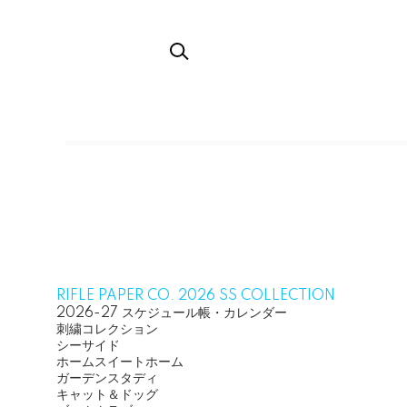
TOP
人気のカテゴリー
RIFLE PAPER CO. 2026 SS COLLECTION
グループ一覧
2026-27 スケジュール帳・カレンダー
刺繍コレクション
シーサイド
ホームスイートホーム
ガーデンスタディ
キャット＆ドッグ