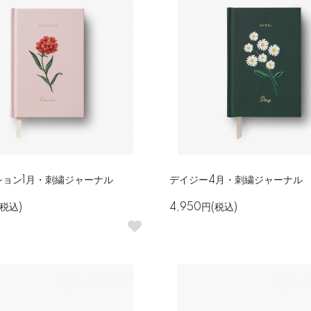
ション1月・刺繍ジャーナル
デイジー4月・刺繍ジャーナル
(税込)
4,950円(税込)