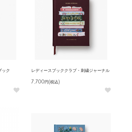
ブック
レディースブッククラブ・刺繍ジャーナル
7,700円(税込)