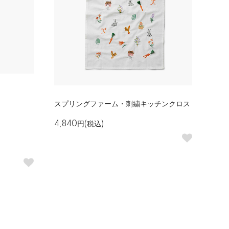
スプリングファーム・刺繍キッチンクロス
4,840円(税込)