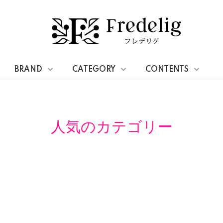
BRAND
CATEGORY
CONTENTS
人気のカテゴリー