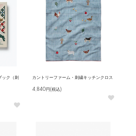
ブック（刺
カントリーファーム・刺繍キッチンクロス
4,840円(税込)