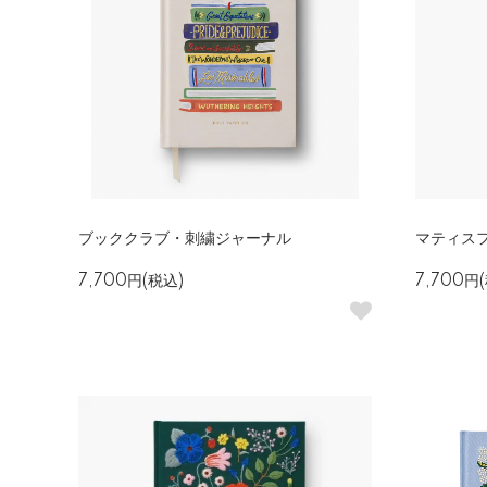
ブッククラブ・刺繍ジャーナル
マティス
7,700円(税込)
7,700円