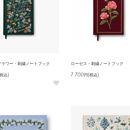
フラワー・刺繍ノートブック
ローゼス・刺繍ノートブック
(税込)
7,700円(税込)