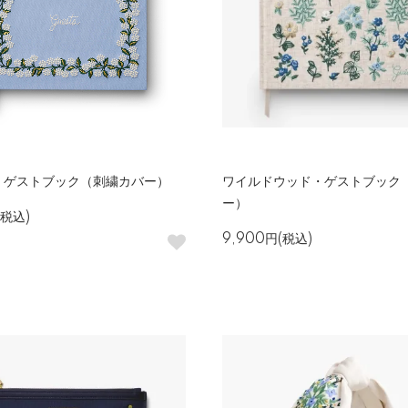
・ゲストブック（刺繍カバー）
ワイルドウッド・ゲストブック
ー）
(税込)
9,900円(税込)