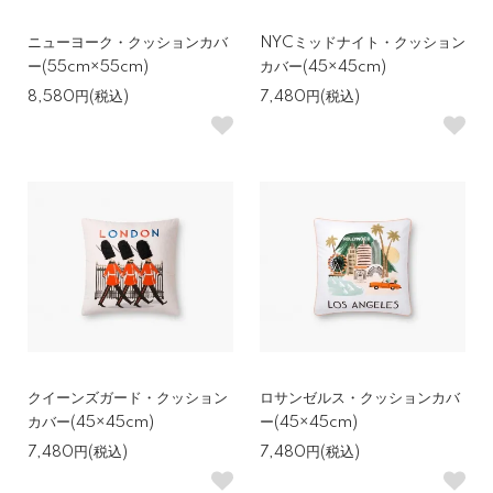
ニューヨーク・クッションカバ
NYCミッドナイト・クッション
ー(55cm×55cm)
カバー(45×45cm)
8,580円(税込)
7,480円(税込)
クイーンズガード・クッション
ロサンゼルス・クッションカバ
カバー(45×45cm)
ー(45×45cm)
7,480円(税込)
7,480円(税込)