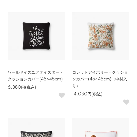
ワールドイズユアオイスター・
コレットアイボリー・クッショ
クッションカバー(45×45cm)
ンカバー(45×45cm)（中材入
り）
6,380円(税込)
14,080円(税込)