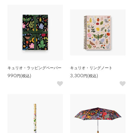
キュリオ・ラッピングペーパー
キュリオ・リングノート
990円(税込)
3,300円(税込)