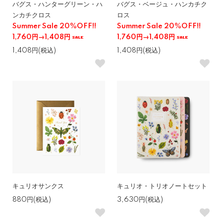
バグス・ハンターグリーン・ハ
バグス・ベージュ・ハンカチク
ンカチクロス
ロス
Summer Sale 20%OFF!!
Summer Sale 20%OFF!!
1,760円→1,408円
1,760円→1,408円
1,408円(税込)
1,408円(税込)
キュリオサンクス
キュリオ・トリオノートセット
880円(税込)
3,630円(税込)