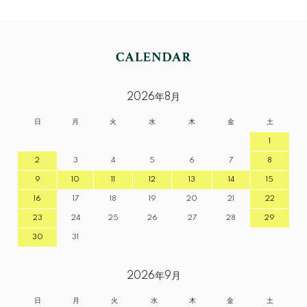
2026年8月
日
月
火
水
木
金
土
1
2
3
4
5
6
7
8
9
10
11
12
13
14
15
16
17
18
19
20
21
22
23
24
25
26
27
28
29
30
31
2026年9月
日
月
火
水
木
金
土