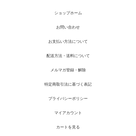
ショップホーム
お問い合わせ
お支払い方法について
配送方法・送料について
メルマガ登録・解除
特定商取引法に基づく表記
プライバシーポリシー
マイアカウント
カートを見る