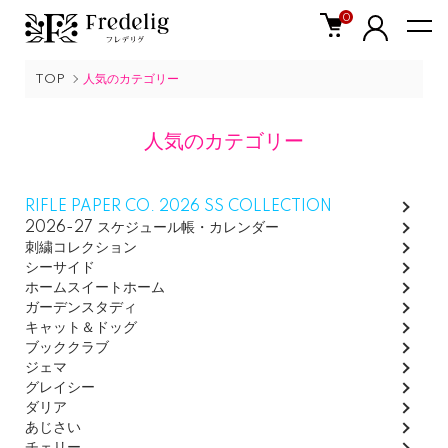
0
TOP
人気のカテゴリー
人気のカテゴリー
グループ一覧
RIFLE PAPER CO. 2026 SS COLLECTION
2026-27 スケジュール帳・カレンダー
刺繍コレクション
シーサイド
ホームスイートホーム
ガーデンスタディ
キャット＆ドッグ
ブッククラブ
ジェマ
グレイシー
ダリア
あじさい