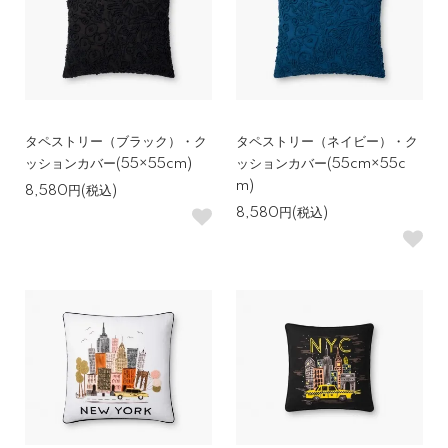
タペストリー（ブラック）・ク
タペストリー（ネイビー）・ク
ッションカバー(55×55cm)
ッションカバー(55cm×55c
m)
8,580円(税込)
8,580円(税込)