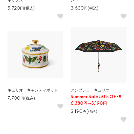
ボックス
ンド
5,720円(税込)
3,630円(税込)
キュリオ・キャンディポット
アンブレラ・キュリオ
Summer Sale 50%OFF!!
7,700円(税込)
6,380円→3,190円
3,190円(税込)