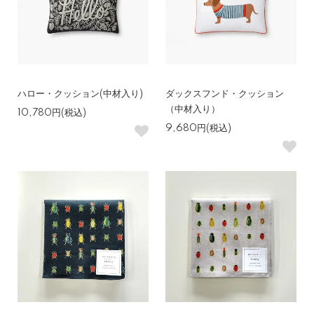
ハロー・クッション(中材入り)
ダックスフンド・クッション
（中材入り）
10,780円(税込)
9,680円(税込)