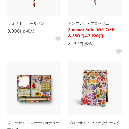
キュリオ・ボールペン
アンブレラ・ブロッサム
Summer Sale 50%OFF!!
3,300円(税込)
6,380円→3,190円
3,190円(税込)
ブロッサム・ステーショナリー
ブロッサム・ウィークリースタ