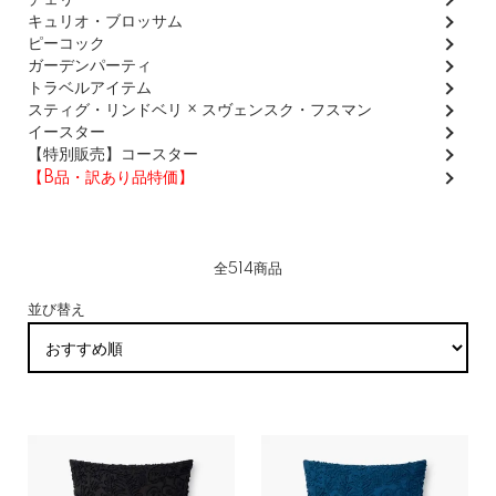
チェリー
キュリオ・ブロッサム
ピーコック
ガーデンパーティ
トラベルアイテム
スティグ・リンドベリ × スヴェンスク・フスマン
イースター
【特別販売】コースター
【B品・訳あり品特価】
全514商品
並び替え