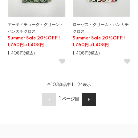
アーティチョーク・グリーン・
ローゼス・クリーム・ハンカチ
ハンカチクロス
クロス
Summer Sale 20%OFF!!
Summer Sale 20%OFF!!
1,760円→1,408円
1,760円→1,408円
1,408円(税込)
1,408円(税込)
全
103
商品中
1 - 24
表示
1
ページ目