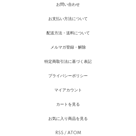
お問い合わせ
お支払い方法について
配送方法・送料について
メルマガ登録・解除
特定商取引法に基づく表記
プライバシーポリシー
マイアカウント
カートを見る
お気に入り商品を見る
RSS
/
ATOM