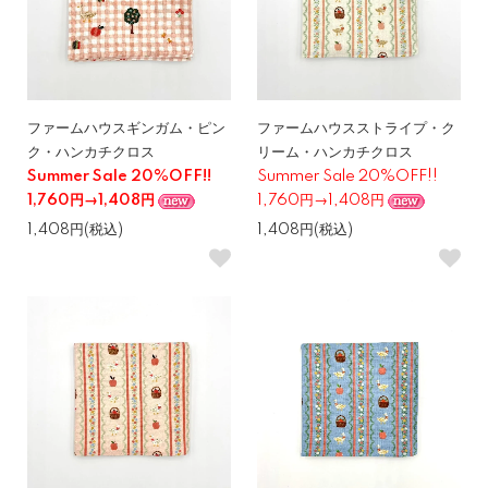
ファームハウスギンガム・ピン
ファームハウスストライプ・ク
ク・ハンカチクロス
リーム・ハンカチクロス
Summer Sale 20%OFF!!
Summer Sale 20%OFF!!
1,760円→1,408円
1,760円→1,408円
1,408円(税込)
1,408円(税込)