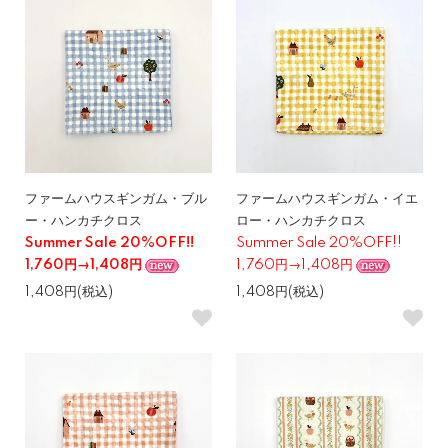
ファームハウスギンガム・ブル
ファームハウスギンガム・イエ
ー・ハンカチクロス
ロー・ハンカチクロス
Summer Sale 20%OFF!!
Summer Sale 20%OFF!!
1,760円→1,408円
1,760円→1,408円
1,408円(税込)
1,408円(税込)