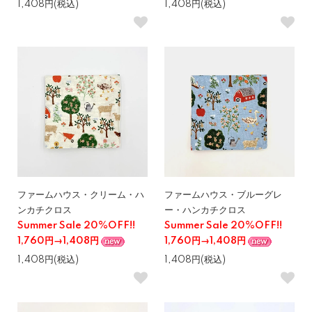
1,408円(税込)
1,408円(税込)
ファームハウス・クリーム・ハ
ファームハウス・ブルーグレ
ンカチクロス
ー・ハンカチクロス
Summer Sale 20%OFF!!
Summer Sale 20%OFF!!
1,760円→1,408円
1,760円→1,408円
1,408円(税込)
1,408円(税込)