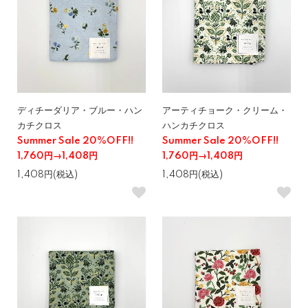
ディチーダリア・ブルー・ハン
アーティチョーク・クリーム・
カチクロス
ハンカチクロス
Summer Sale 20%OFF!!
Summer Sale 20%OFF!!
1,760円→1,408円
1,760円→1,408円
1,408円(税込)
1,408円(税込)