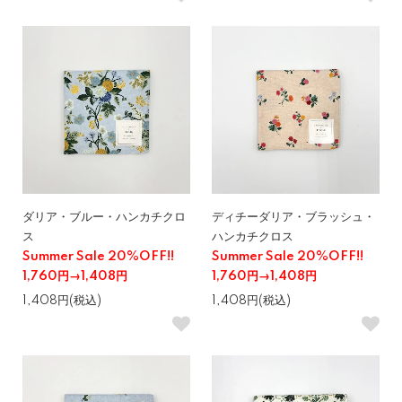
ダリア・ブルー・ハンカチクロ
ディチーダリア・ブラッシュ・
ス
ハンカチクロス
Summer Sale 20%OFF!!
Summer Sale 20%OFF!!
1,760円→1,408円
1,760円→1,408円
1,408円(税込)
1,408円(税込)