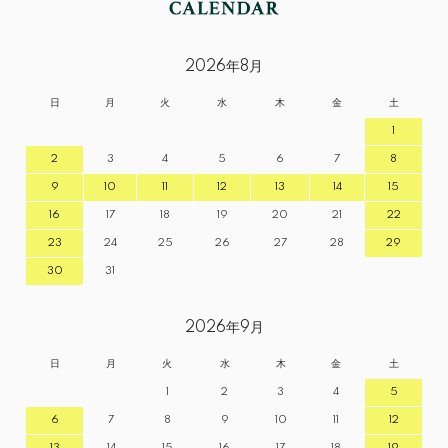
2026年8月
日
月
火
水
木
金
土
1
2
3
4
5
6
7
8
9
10
11
12
13
14
15
16
17
18
19
20
21
22
23
24
25
26
27
28
29
30
31
2026年9月
日
月
火
水
木
金
土
1
2
3
4
5
6
7
8
9
10
11
12
13
14
15
16
17
18
19