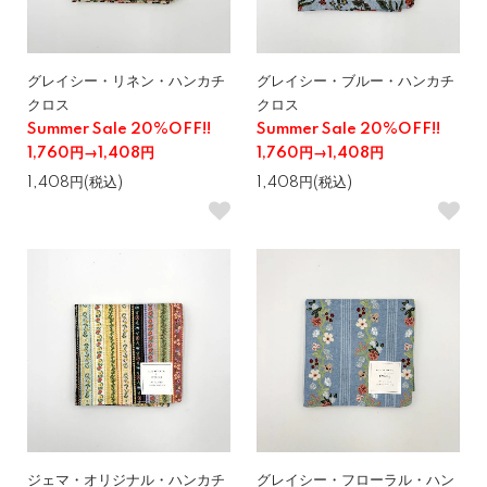
グレイシー・リネン・ハンカチ
グレイシー・ブルー・ハンカチ
クロス
クロス
Summer Sale 20%OFF!!
Summer Sale 20%OFF!!
1,760円→1,408円
1,760円→1,408円
1,408円(税込)
1,408円(税込)
ジェマ・オリジナル・ハンカチ
グレイシー・フローラル・ハン