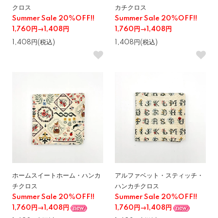
クロス
カチクロス
Summer Sale 20%OFF!!
Summer Sale 20%OFF!!
1,760円→1,408円
1,760円→1,408円
1,408円(税込)
1,408円(税込)
ホームスイートホーム・ハンカ
アルファベット・スティッチ・
チクロス
ハンカチクロス
Summer Sale 20%OFF!!
Summer Sale 20%OFF!!
1,760円→1,408円
1,760円→1,408円