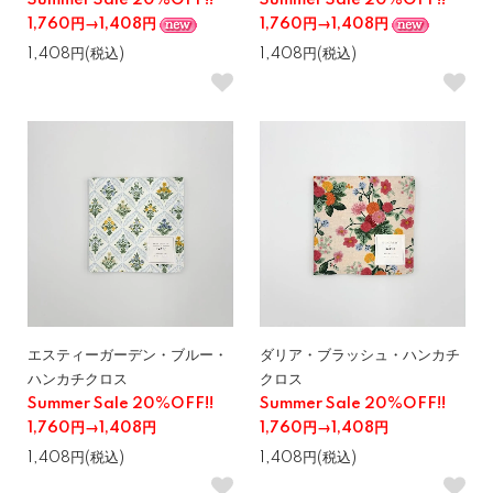
Summer Sale 20%OFF!!
Summer Sale 20%OFF!!
1,760円→1,408円
1,760円→1,408円
1,408円(税込)
1,408円(税込)
エスティーガーデン・ブルー・
ダリア・ブラッシュ・ハンカチ
ハンカチクロス
クロス
Summer Sale 20%OFF!!
Summer Sale 20%OFF!!
1,760円→1,408円
1,760円→1,408円
1,408円(税込)
1,408円(税込)