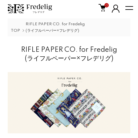
0
RIFLE PAPER CO. for Fredelig
TOP
(ライフルペーパー×フレデリグ)
RIFLE PAPER CO. for Fredelig
(ライフルペーパー×フレデリグ)