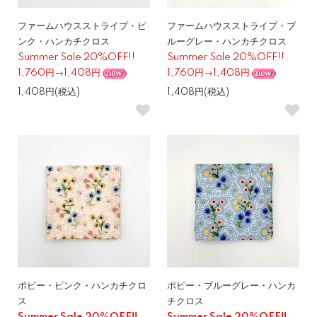
ファームハウスストライプ・ピ
ファームハウスストライプ・ブ
ンク・ハンカチクロス
ルーグレー・ハンカチクロス
Summer Sale 20%OFF!!
Summer Sale 20%OFF!!
1,760円→1,408円
1,760円→1,408円
1,408円(税込)
1,408円(税込)
ポピー・ピンク・ハンカチクロ
ポピー・ブルーグレー・ハンカ
ス
チクロス