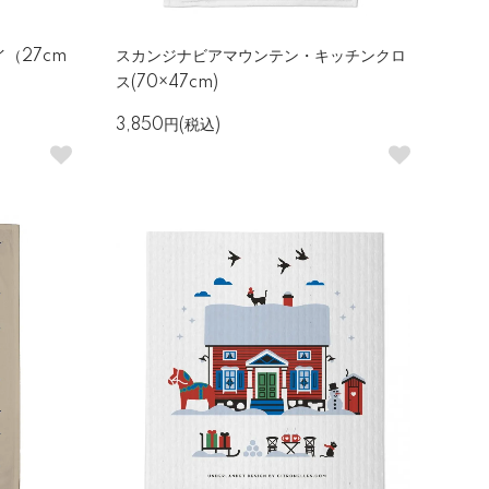
（27cm
スカンジナビアマウンテン・キッチンクロ
ス(70×47cm)
3,850円(税込)