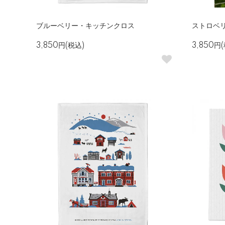
ブルーベリー・キッチンクロス
ストロベ
3,850円(税込)
3,850円