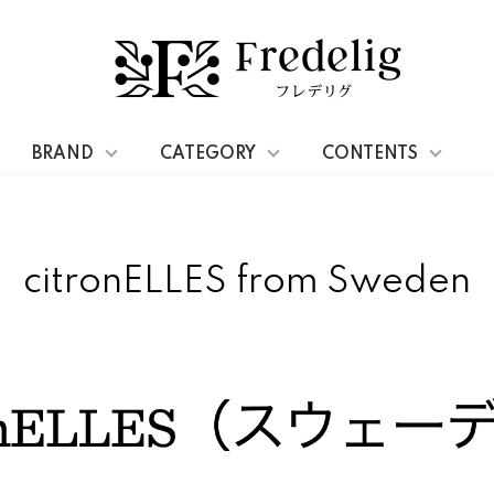
BRAND
CATEGORY
CONTENTS
citronELLES from Sweden