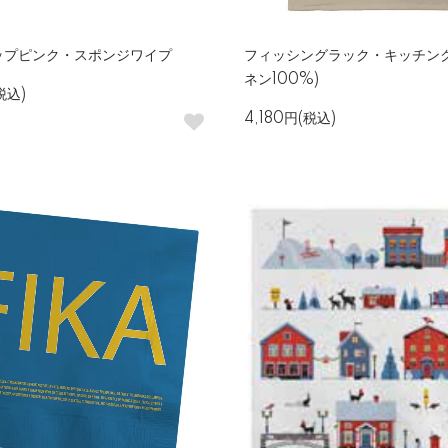
ップピンク・スポンジワイプ
フィッシングラック・キッチンク
ネン100%)
税込)
4,180円(税込)