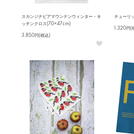
スカンジナビアマウンテンウィンター・キ
チューリ
ッチンクロス(70×47cm)
1,320円(
3,850円(税込)