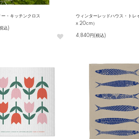
リー・キッチンクロス
ウィンターレッドハウス・トレイ
x 20cm）
(税込)
4,840円(税込)