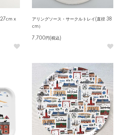
27cm x
アリングソース・サークルトレイ(直径 38
cm）
7,700円(税込)