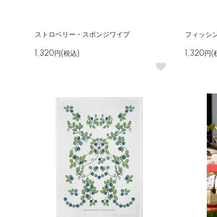
ストロベリー・スポンジワイプ
フィッシ
1,320円(税込)
1,320円(