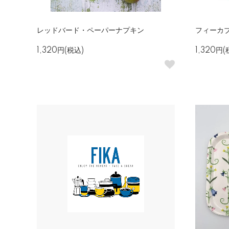
レッドバード・ペーパーナプキン
フィーカ
1,320円(税込)
1,320円(