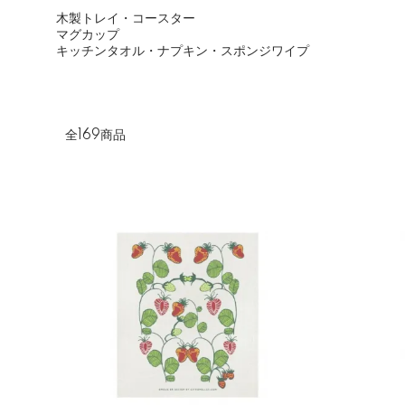
木製トレイ・コースター
グループ一覧
マグカップ
キッチンタオル・ナプキン・スポンジワイプ
全169商品