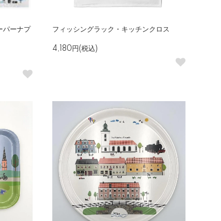
ーパーナプ
フィッシングラック・キッチンクロス
4,180円(税込)