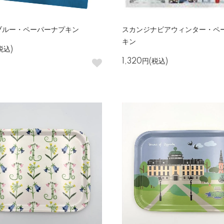
ブルー・ペーパーナプキン
スカンジナビアウィンター・ペ
キン
税込)
1,320円(税込)