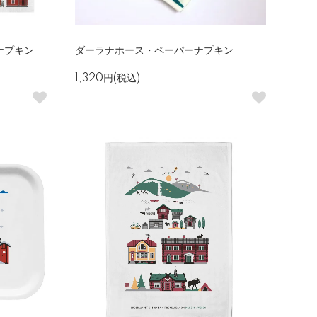
ナプキン
ダーラナホース・ペーパーナプキン
1,320円(税込)