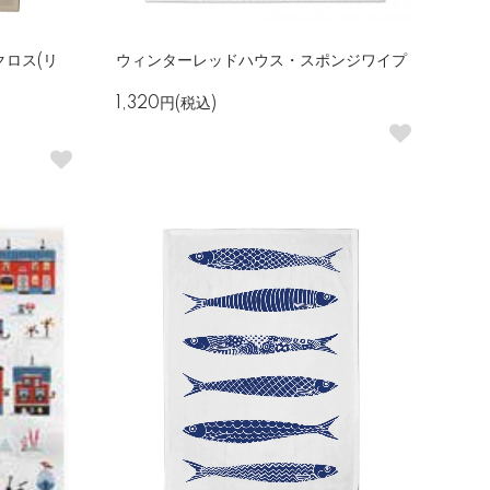
ロス(リ
ウィンターレッドハウス・スポンジワイプ
1,320円(税込)