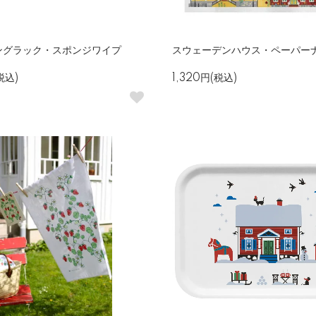
ングラック・スポンジワイプ
スウェーデンハウス・ペーパー
税込)
1,320円(税込)