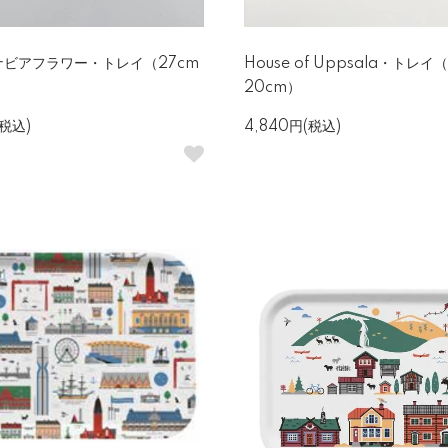
ナビアフラワー・トレイ（27cm
House of Uppsala・トレイ（
）
20cm）
(税込)
4,840円(税込)