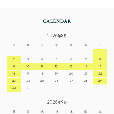
2026年8月
日
月
火
水
木
金
土
1
2
3
4
5
6
7
8
9
10
11
12
13
14
15
16
17
18
19
20
21
22
23
24
25
26
27
28
29
30
31
2026年9月
日
月
火
水
木
金
土