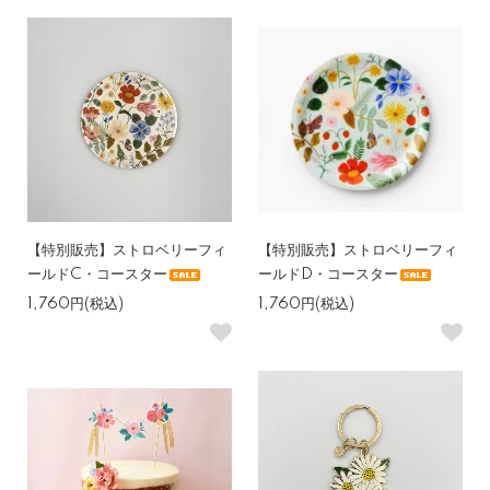
【特別販売】ストロベリーフィ
【特別販売】ストロベリーフィ
ールドC・コースター
ールドD・コースター
1,760円(税込)
1,760円(税込)