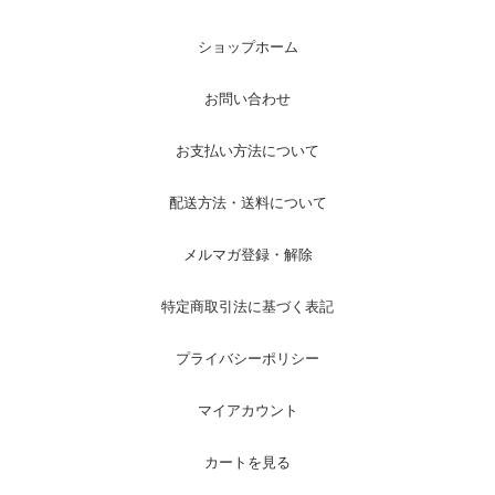
ショップホーム
お問い合わせ
お支払い方法について
配送方法・送料について
メルマガ登録・解除
特定商取引法に基づく表記
プライバシーポリシー
マイアカウント
カートを見る