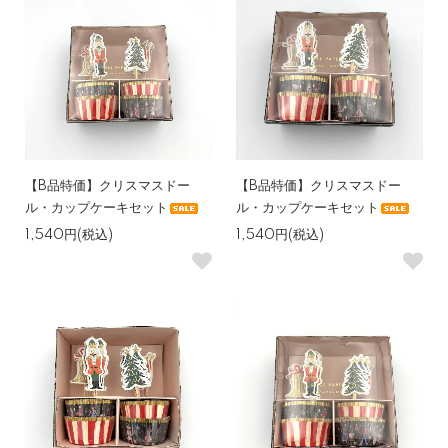
【B品特価】クリスマスドー
【B品特価】クリスマスドー
ル・カップケーキセット
ル・カップケーキセット
1,540円(税込)
1,540円(税込)