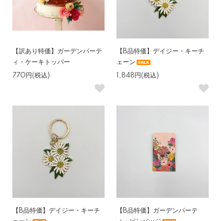
【訳あり特価】ガーデンパーテ
【B品特価】デイジー・キーチ
ィ・ケーキトッパー
ェーン
770円(税込)
1,848円(税込)
【B品特価】デイジー・キーチ
【B品特価】ガーデンパーテ