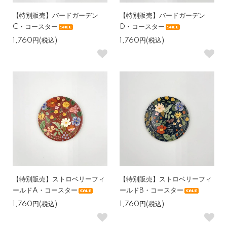
【特別販売】バードガーデン
【特別販売】バードガーデン
C・コースター
D・コースター
1,760円(税込)
1,760円(税込)
【特別販売】ストロベリーフィ
【特別販売】ストロベリーフィ
ールドA・コースター
ールドB・コースター
1,760円(税込)
1,760円(税込)