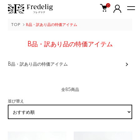
0
TOP
B品・訳あり品の特価アイテム
B品・訳あり品の特価アイテム
カテゴリー一覧
B品・訳あり品の特価アイテム
全85商品
並び替え