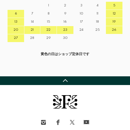
1
2
3
4
5
6
7
8
9
10
11
12
13
14
15
16
17
18
19
20
21
22
23
24
25
26
27
28
29
30
黄色の日はショップ定休日です