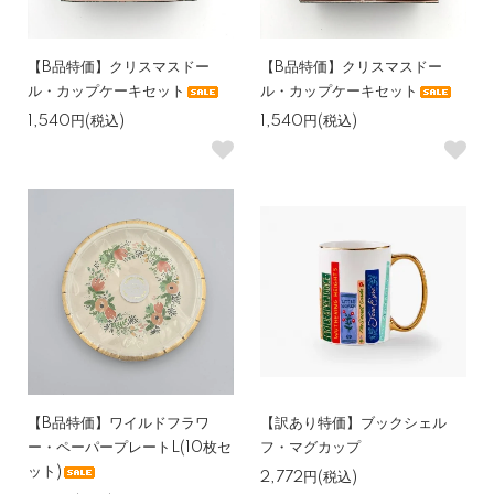
【B品特価】クリスマスドー
【B品特価】クリスマスドー
ル・カップケーキセット
ル・カップケーキセット
1,540円(税込)
1,540円(税込)
【B品特価】ワイルドフラワ
【訳あり特価】ブックシェル
ー・ペーパープレートL(10枚セ
フ・マグカップ
ット)
2,772円(税込)