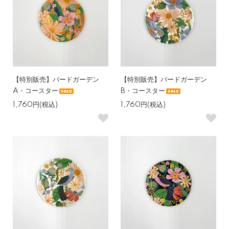
【特別販売】バードガーデン
【特別販売】バードガーデン
A・コースター
B・コースター
1,760円(税込)
1,760円(税込)