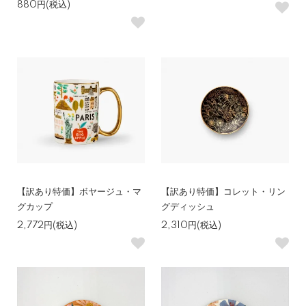
880円(税込)
【訳あり特価】ボヤージュ・マ
【訳あり特価】コレット・リン
グカップ
グディッシュ
2,772円(税込)
2,310円(税込)