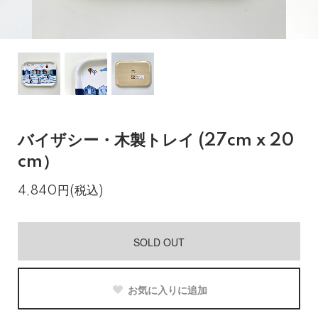
バイザシー・木製トレイ (27cm x 20
cm）
4,840円(税込)
SOLD OUT
お気に入りに追加