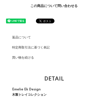
この商品について問い合わせる
返品について
特定商取引法に基づく表記
買い物を続ける
DETAIL
Emelie Ek Design
木製トレイコレクション