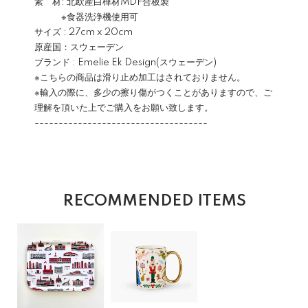
素 材: 北欧産白樺材MDF合板製
※食器洗浄機使用可
サイズ : 27cm x 20cm
原産国：スウェーデン
ブランド : Emelie Ek Design(スウェーデン)
※こちらの商品は滑り止め加工はされておりません。
※輸入の際に、多少の擦り傷がつくことがありますので、ご
理解を頂いた上でご購入をお願い致します。
------------------------------------
RECOMMENDED ITEMS