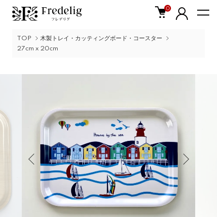
0
TOP
木製トレイ・カッティングボード・コースター
27cm x 20cm