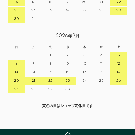
16
17
18
19
20
21
22
23
24
25
26
27
28
29
30
31
2026年9月
日
月
火
水
木
金
土
1
2
3
4
5
6
7
8
9
10
11
12
13
14
15
16
17
18
19
20
21
22
23
24
25
26
27
28
29
30
黄色の日はショップ定休日です