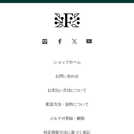
ショップホーム
お問い合わせ
お支払い方法について
配送方法・送料について
メルマガ登録・解除
特定商取引法に基づく表記