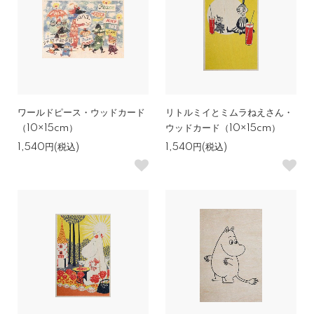
ワールドピース・ウッドカード
リトルミイとミムラねえさん・
（10×15cm）
ウッドカード（10×15cm）
1,540円(税込)
1,540円(税込)