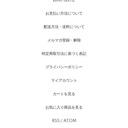
お問い合わせ
お支払い方法について
配送方法・送料について
メルマガ登録・解除
特定商取引法に基づく表記
プライバシーポリシー
マイアカウント
カートを見る
お気に入り商品を見る
RSS
/
ATOM