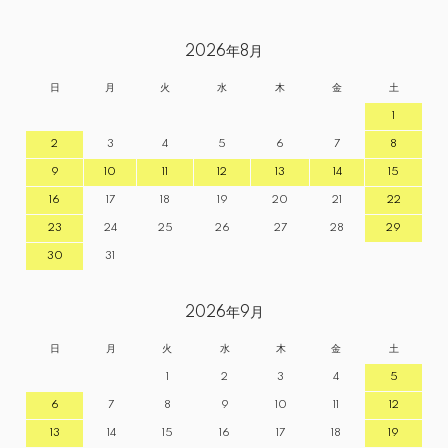
2026年8月
日
月
火
水
木
金
土
1
2
3
4
5
6
7
8
9
10
11
12
13
14
15
16
17
18
19
20
21
22
23
24
25
26
27
28
29
30
31
2026年9月
日
月
火
水
木
金
土
1
2
3
4
5
6
7
8
9
10
11
12
13
14
15
16
17
18
19