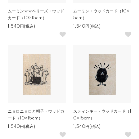
ムーミンママベリーズ・ウッド
ムーミン・ウッドカード（10×1
カード（10×15cm）
5cm）
1,540円(税込)
1,540円(税込)
ニョロニョロと帽子・ウッドカ
スティンキー・ウッドカード（1
ード（10×15cm）
0×15cm）
1,540円(税込)
1,540円(税込)