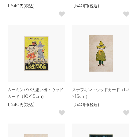
1,540円(税込)
1,540円(税込)
ムーミンパパの思い出・ウッド
スナフキン・ウッドカード（10
カード（10×15cm）
×15cm）
1,540円(税込)
1,540円(税込)