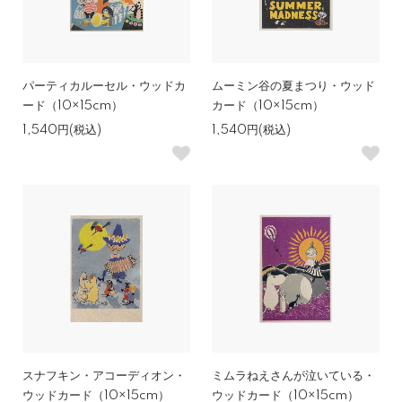
パーティカルーセル・ウッドカ
ムーミン谷の夏まつり・ウッド
ード（10×15cm）
カード（10×15cm）
1,540円(税込)
1,540円(税込)
スナフキン・アコーディオン・
ミムラねえさんが泣いている・
ウッドカード（10×15cm）
ウッドカード（10×15cm）