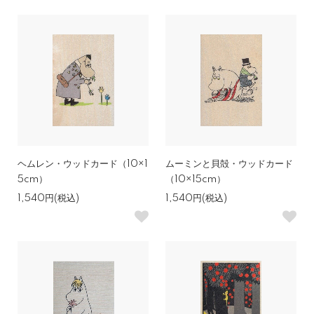
ヘムレン・ウッドカード（10×1
ムーミンと貝殻・ウッドカード
5cm）
（10×15cm）
1,540円(税込)
1,540円(税込)