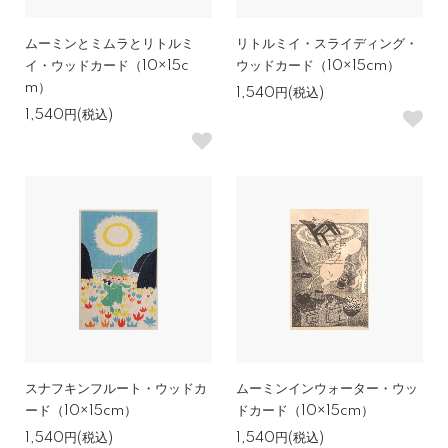
ムーミンとミムラとリトルミ
リトルミイ・スライディング・
イ・ウッドカード（10×15c
ウッドカード（10×15cm）
m）
1,540円(税込)
1,540円(税込)
スナフキンフルート・ウッドカ
ムーミンインウォーター・ウッ
ード（10×15cm）
ドカード（10×15cm）
1,540円(税込)
1,540円(税込)