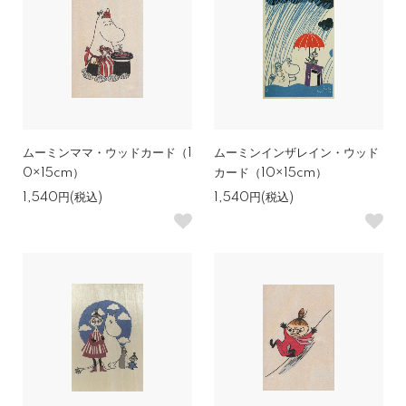
ムーミンママ・ウッドカード（1
ムーミンインザレイン・ウッド
0×15cm）
カード（10×15cm）
1,540円(税込)
1,540円(税込)