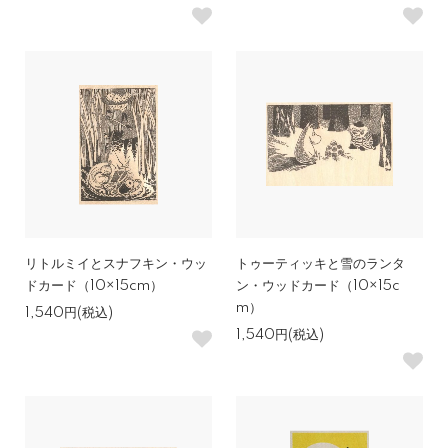
リトルミイとスナフキン・ウッ
トゥーティッキと雪のランタ
ドカード（10×15cm）
ン・ウッドカード（10×15c
m）
1,540円(税込)
1,540円(税込)