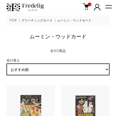
0
TOP
グリーティングカード
ムーミン・ウッドカード
ムーミン・ウッドカード
全60商品
並び替え