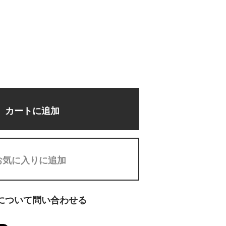
カートに追加
お気に入りに追加
について問い合わせる