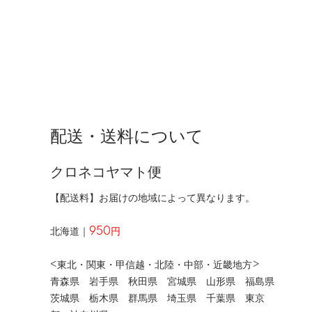
配送・送料について
クロネコヤマト便
【配送料】お届けの地域によって異なります。
北海道｜
950円
<東北・関東・甲信越・北陸・中部・近畿地方>
青森県 岩手県 秋田県 宮城県 山形県 福島県
茨城県 栃木県 群馬県 埼玉県 千葉県 東京