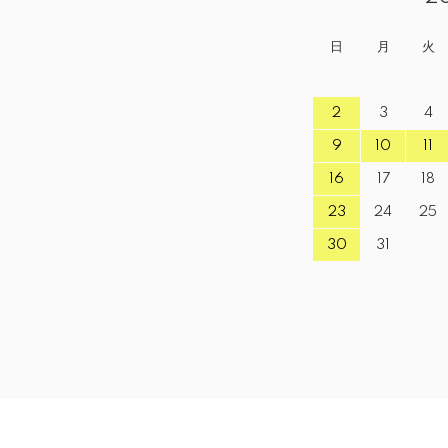
日
月
火
2
3
4
9
10
11
16
17
18
23
24
25
30
31