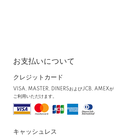
お支払いについて
クレジットカード
VISA, MASTER, DINERSおよびJCB, AMEXが
ご利用いただけます。
キャッシュレス