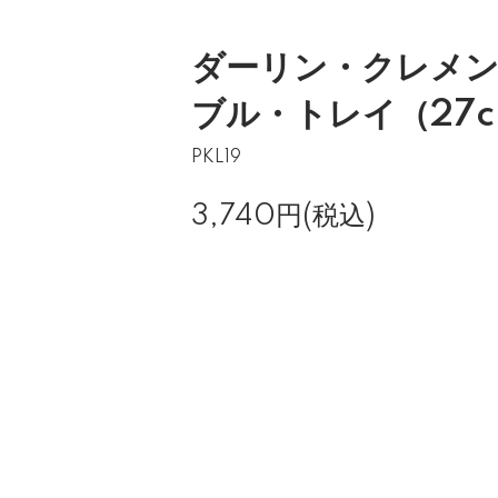
ダーリン・クレメン
ブル・トレイ（27cm
PKL19
3,740円(税込)