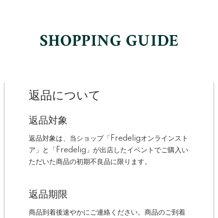
返品について
返品対象
返品対象は、当ショップ「Fredeligオンラインスト
ア」と「Fredelig」が出店したイベントでご購入い
ただいた商品の初期不良品に限ります。
返品期限
商品到着後速やかにご連絡ください。商品のご到着