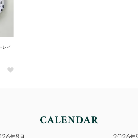
トレイ
026年8月
2026年