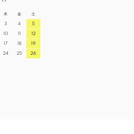
木
金
土
3
4
5
10
11
12
17
18
19
24
25
26