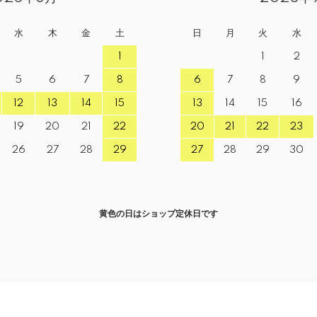
水
木
金
土
日
月
火
水
1
1
2
5
6
7
8
6
7
8
9
12
13
14
15
13
14
15
16
19
20
21
22
20
21
22
23
26
27
28
29
27
28
29
30
黄色の日はショップ定休日です