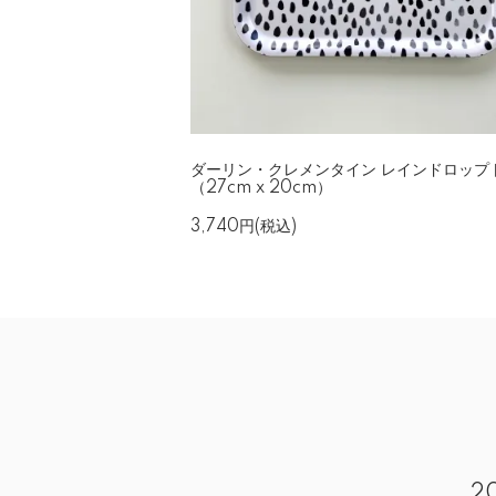
ダーリン・クレメンタイン レインドロップ
（27cm x 20cm）
3,740円(税込)
2