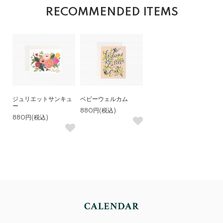
RECOMMENDED ITEMS
ジュリエットサンキュ
ベビーウェルカム
ー
880円(税込)
880円(税込)