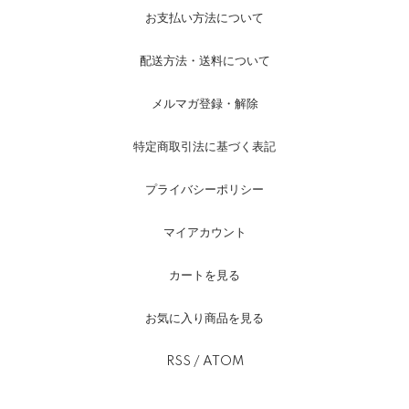
お支払い方法について
配送方法・送料について
メルマガ登録・解除
特定商取引法に基づく表記
プライバシーポリシー
マイアカウント
カートを見る
お気に入り商品を見る
RSS
/
ATOM