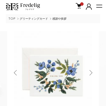
0
TOP
グリーティングカード
感謝や挨拶