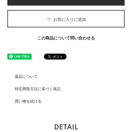
お気に入りに追加
この商品について問い合わせる
返品について
特定商取引法に基づく表記
買い物を続ける
DETAIL