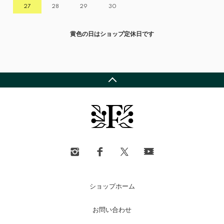
27
28
29
30
黄色の日はショップ定休日です
ショップホーム
お問い合わせ