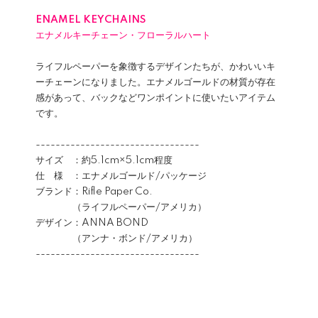
ENAMEL KEYCHAINS
エナメルキーチェーン・フローラルハート
ライフルペーパーを象徴するデザインたちが、かわいいキ
ーチェーンになりました。エナメルゴールドの材質が存在
感があって、バックなどワンポイントに使いたいアイテム
です。
---------------------------------
サイズ ：約5.1cm×5.1cm程度
仕 様 ：エナメルゴールド/パッケージ
ブランド：Rifle Paper Co.
（ライフルペーパー/アメリカ）
デザイン：ANNA BOND
（アンナ・ボンド/アメリカ）
---------------------------------