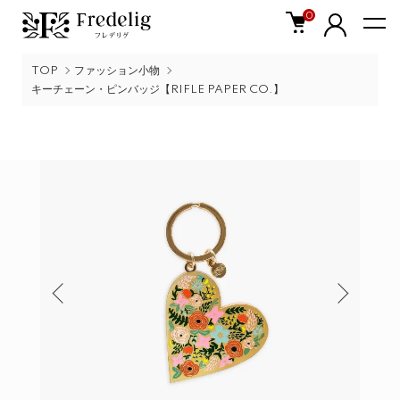
0
TOP
ファッション小物
キーチェーン・ピンバッジ【RIFLE PAPER CO.】