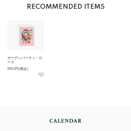
RECOMMENDED ITEMS
ガーデンパーティ・ロ
ーズ
880円(税込)