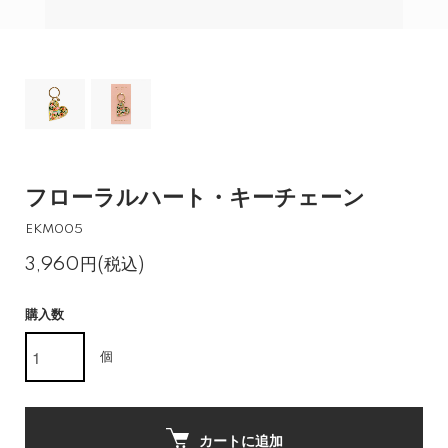
フローラルハート・キーチェーン
EKM005
3,960円(税込)
購入数
個
カートに追加