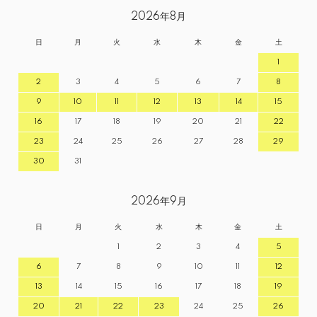
2026年8月
日
月
火
水
木
金
土
1
2
3
4
5
6
7
8
9
10
11
12
13
14
15
16
17
18
19
20
21
22
23
24
25
26
27
28
29
30
31
2026年9月
日
月
火
水
木
金
土
1
2
3
4
5
6
7
8
9
10
11
12
13
14
15
16
17
18
19
20
21
22
23
24
25
26