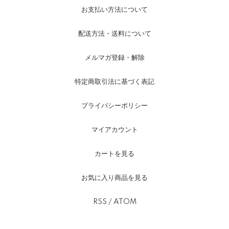
お支払い方法について
配送方法・送料について
メルマガ登録・解除
特定商取引法に基づく表記
プライバシーポリシー
マイアカウント
カートを見る
お気に入り商品を見る
RSS
/
ATOM