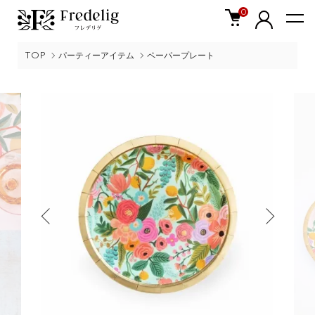
0
TOP
パーティーアイテム
ペーパープレート