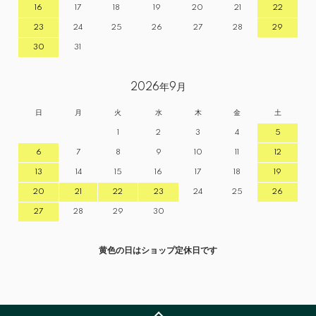
16
17
18
19
20
21
22
23
24
25
26
27
28
29
30
31
2026年9月
日
月
火
水
木
金
土
1
2
3
4
5
6
7
8
9
10
11
12
13
14
15
16
17
18
19
20
21
22
23
24
25
26
27
28
29
30
黄色の日はショップ定休日です