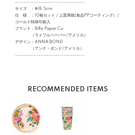
---------------------------------
サイズ ：Φ18.5cm
仕 様 ：10枚セット / 上質厚紙(食品PPコーティング）/
ゴールド特殊印刷入
ブランド：Rifle Paper Co.
（ライフルペーパー/アメリカ）
デザイン：ANNA BOND
（アンナ・ボンド/アメリカ）
---------------------------------
RECOMMENDED ITEMS