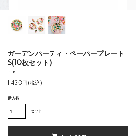
ガーデンパーティ・ペーパープレート
S(10枚セット)
PSK001
1,430円(税込)
購入数
セット