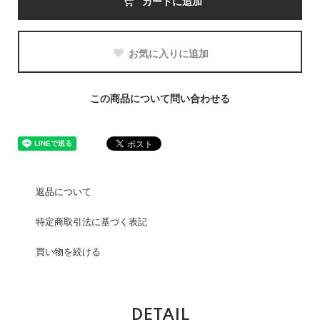
カートに追加
お気に入りに追加
この商品について問い合わせる
返品について
特定商取引法に基づく表記
買い物を続ける
DETAIL