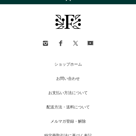
ショップホーム
お問い合わせ
お支払い方法について
配送方法・送料について
メルマガ登録・解除
特定商取引法に基づく表記