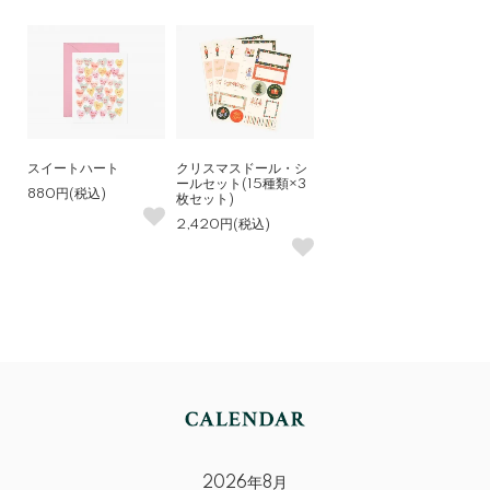
スイートハート
クリスマスドール・シ
ールセット(15種類×3
880円(税込)
枚セット)
2,420円(税込)
2026年8月