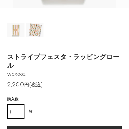
ストライプフェスタ・ラッピングロー
ル
WCX002
2,200円(税込)
購入数
枚