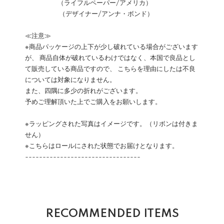
（ライフルペーパー/アメリカ）
（デザイナー/アンナ・ボンド）
≪注意≫
※商品パッケージの上下が少し破れている場合がございます
が、 商品自体が破れているわけではなく、本国で良品とし
て販売している商品ですので、 こちらを理由にしたは不良
については対象になりません。
また、四隅に多少の折れがございます。
予めご理解頂いた上でご購入をお願いします。
※ラッピングされた写真はイメージです。（リボンは付きま
せん）
※こちらはロールにされた状態でお届けとなります。
---------------------------------
RECOMMENDED ITEMS