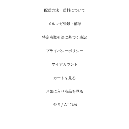
配送方法・送料について
メルマガ登録・解除
特定商取引法に基づく表記
プライバシーポリシー
マイアカウント
カートを見る
お気に入り商品を見る
RSS
/
ATOM