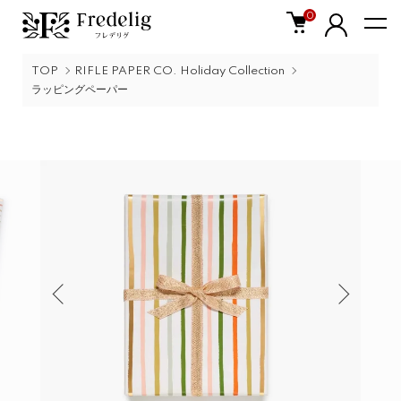
0
TOP
RIFLE PAPER CO. Holiday Collection
ラッピングペーパー