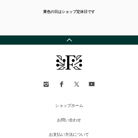
黄色の日はショップ定休日です
ショップホーム
お問い合わせ
お支払い方法について