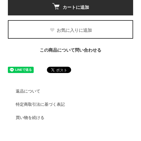
カートに追加
お気に入りに追加
この商品について問い合わせる
返品について
特定商取引法に基づく表記
買い物を続ける