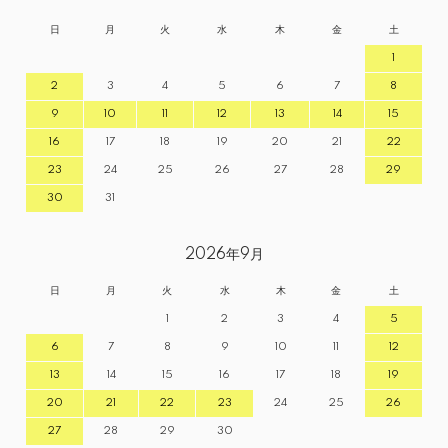
日
月
火
水
木
金
土
1
2
3
4
5
6
7
8
9
10
11
12
13
14
15
16
17
18
19
20
21
22
23
24
25
26
27
28
29
30
31
2026年9月
日
月
火
水
木
金
土
1
2
3
4
5
6
7
8
9
10
11
12
13
14
15
16
17
18
19
20
21
22
23
24
25
26
27
28
29
30