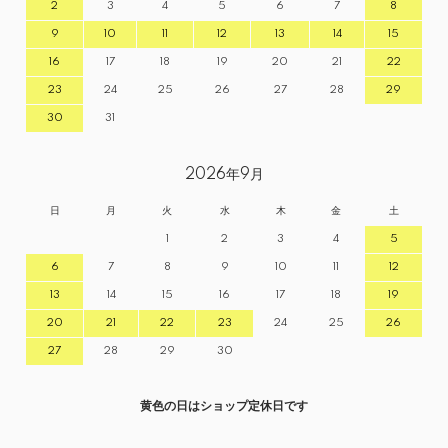
2
3
4
5
6
7
8
9
10
11
12
13
14
15
16
17
18
19
20
21
22
23
24
25
26
27
28
29
30
31
2026年9月
日
月
火
水
木
金
土
1
2
3
4
5
6
7
8
9
10
11
12
13
14
15
16
17
18
19
20
21
22
23
24
25
26
27
28
29
30
黄色の日はショップ定休日です