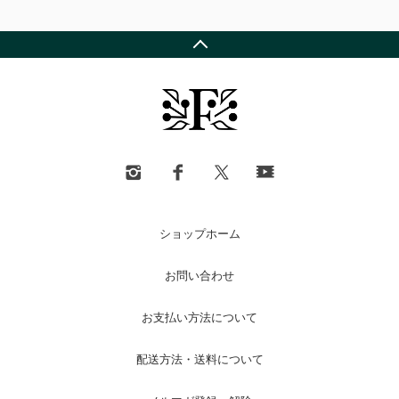
ショップホーム
お問い合わせ
お支払い方法について
配送方法・送料について