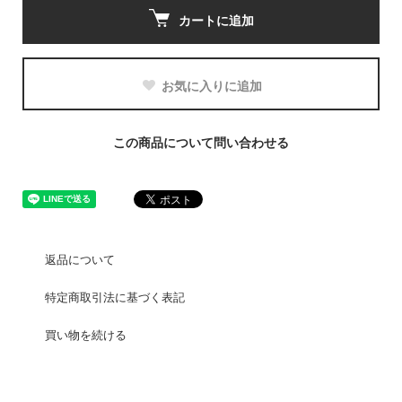
カートに追加
お気に入りに追加
この商品について問い合わせる
返品について
特定商取引法に基づく表記
買い物を続ける