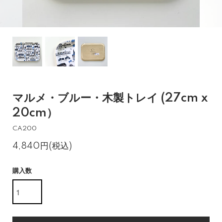
マルメ・ブルー・木製トレイ (27cm x
20cm）
CA200
4,840円(税込)
購入数