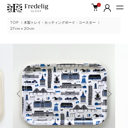
0
TOP
木製トレイ・カッティングボード・コースター
27cm x 20cm