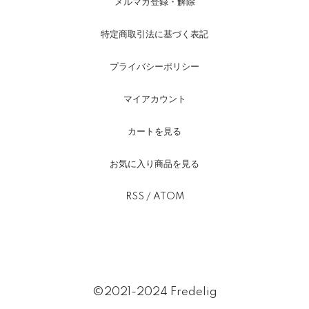
メルマガ登録・解除
特定商取引法に基づく表記
プライバシーポリシー
マイアカウント
カートを見る
お気に入り商品を見る
RSS
/
ATOM
©2021-2024 Fredelig