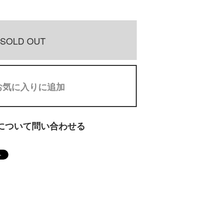
SOLD OUT
お気に入りに追加
について問い合わせる