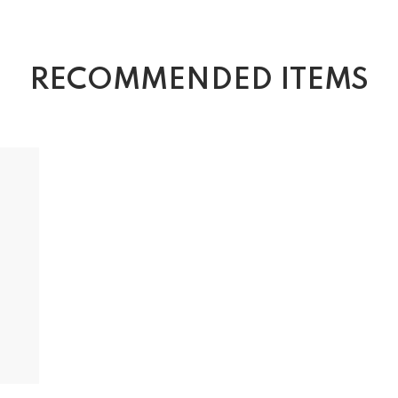
RECOMMENDED ITEMS