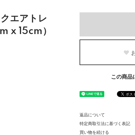
スクエアトレ
 x 15cm）
この商品
返品について
特定商取引法に基づく表記
買い物を続ける