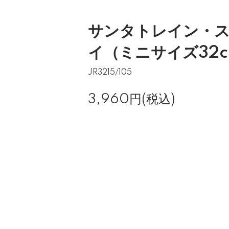
サンタトレイン・
イ（ミニサイズ32cm
JR3215/105
3,960円(税込)