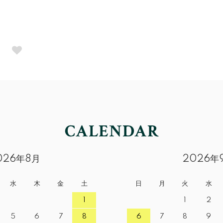
026年8月
2026年
水
木
金
土
日
月
火
水
1
1
2
5
6
7
8
6
7
8
9