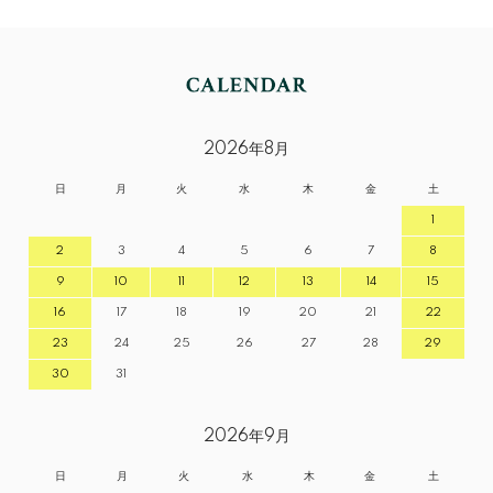
2026年8月
日
月
火
水
木
金
土
1
2
3
4
5
6
7
8
9
10
11
12
13
14
15
16
17
18
19
20
21
22
23
24
25
26
27
28
29
30
31
2026年9月
日
月
火
水
木
金
土