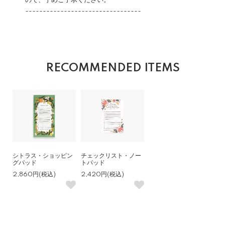
ので、予めご了承ください。
---------------------------------
RECOMMENDED ITEMS
シトラス・ショッピン
チェックリスト・ノー
グパッド
トパッド
2,860円(税込)
2,420円(税込)