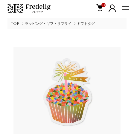
0
TOP
ラッピング・ギフトサプライ
ギフトタグ