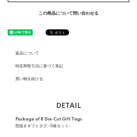
この商品について問い合わせる
返品について
特定商取引法に基づく表記
買い物を続ける
DETAIL
Package of 8 Die-Cut Gift Tags
型抜きギフトタグ -8枚セット-