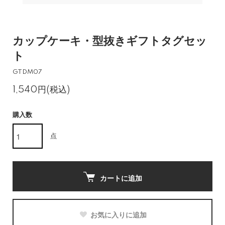
カップケーキ・型抜きギフトタグセッ
ト
GTDM07
1,540円(税込)
購入数
点
カートに追加
お気に入りに追加