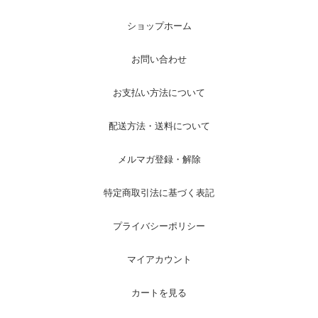
ショップホーム
お問い合わせ
お支払い方法について
配送方法・送料について
メルマガ登録・解除
特定商取引法に基づく表記
プライバシーポリシー
マイアカウント
カートを見る