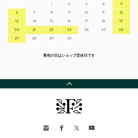
1
2
3
4
5
6
7
8
9
10
11
12
13
14
15
16
17
18
19
20
21
22
23
24
25
26
27
28
29
30
黄色の日はショップ定休日です