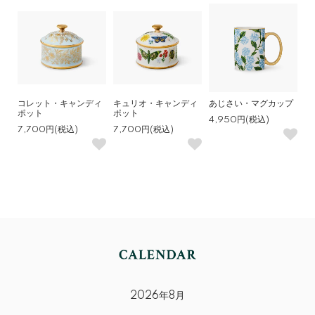
コレット・キャンディ
キュリオ・キャンディ
あじさい・マグカップ
ポット
ポット
4,950円(税込)
7,700円(税込)
7,700円(税込)
2026年8月