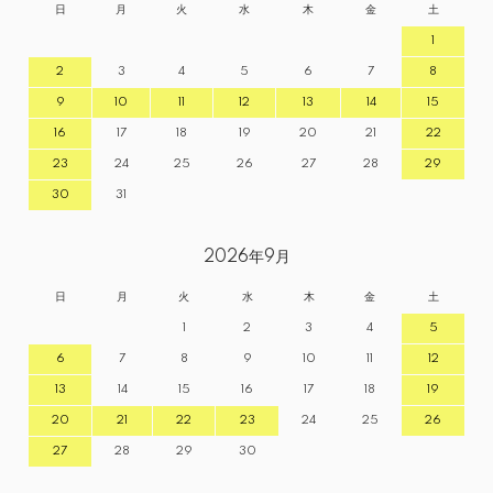
日
月
火
水
木
金
土
1
2
3
4
5
6
7
8
9
10
11
12
13
14
15
16
17
18
19
20
21
22
23
24
25
26
27
28
29
30
31
2026年9月
日
月
火
水
木
金
土
1
2
3
4
5
6
7
8
9
10
11
12
13
14
15
16
17
18
19
20
21
22
23
24
25
26
27
28
29
30