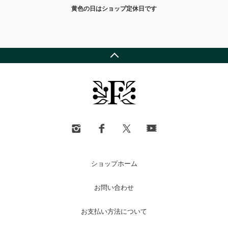
黄色の日はショップ定休日です
ショップホーム
お問い合わせ
お支払い方法について