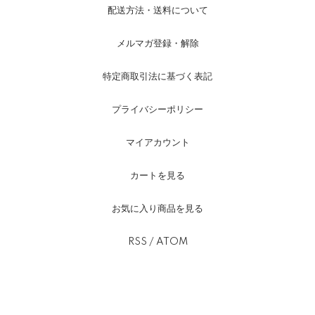
配送方法・送料について
メルマガ登録・解除
特定商取引法に基づく表記
プライバシーポリシー
マイアカウント
カートを見る
お気に入り商品を見る
RSS
/
ATOM