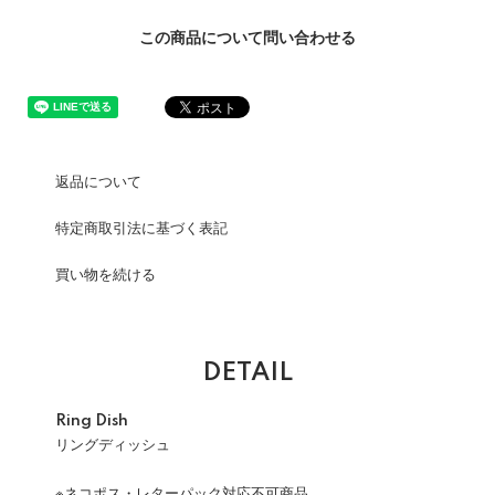
この商品について問い合わせる
返品について
特定商取引法に基づく表記
買い物を続ける
DETAIL
Ring Dish
リングディッシュ
※ネコポス・レターパック対応不可商品