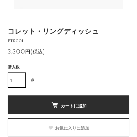
コレット・リングディッシュ
PTR001
3,300円(税込)
購入数
点
カートに追加
お気に入りに追加