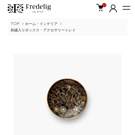
0
TOP
ホーム・インテリア
刺繍入りボックス・アクセサリートレイ