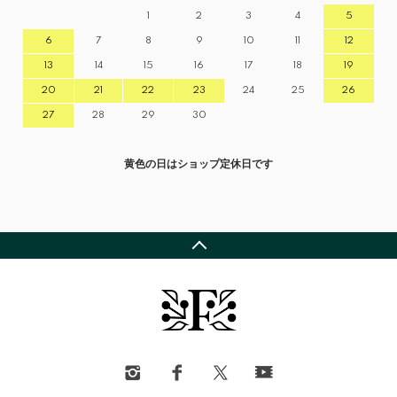
1
2
3
4
5
6
7
8
9
10
11
12
13
14
15
16
17
18
19
20
21
22
23
24
25
26
27
28
29
30
黄色の日はショップ定休日です