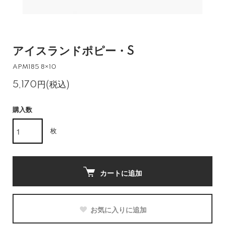
アイスランドポピー・S
APM185 8×10
5,170円(税込)
購入数
枚
カートに追加
お気に入りに追加