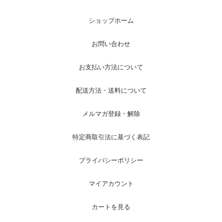
ショップホーム
お問い合わせ
お支払い方法について
配送方法・送料について
メルマガ登録・解除
特定商取引法に基づく表記
プライバシーポリシー
マイアカウント
カートを見る