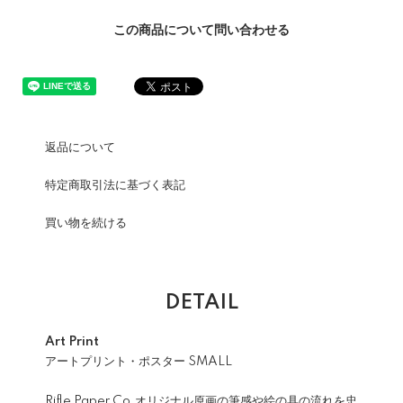
この商品について問い合わせる
返品について
特定商取引法に基づく表記
買い物を続ける
DETAIL
Art Print
アートプリント・ポスター SMALL
Rifle Paper Co.オリジナル原画の筆感や絵の具の流れを忠