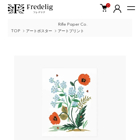
0
Rifle Paper Co.
TOP
アートポスター
アートプリント