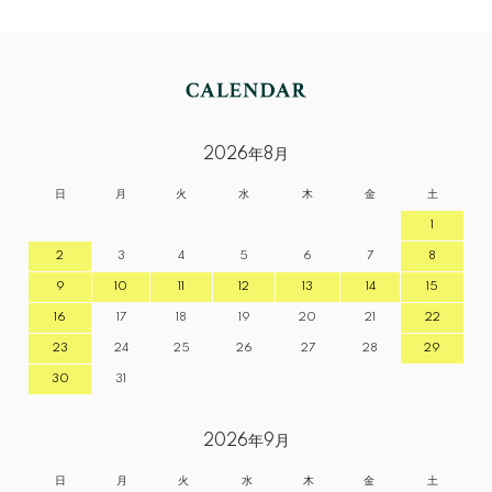
2026年8月
日
月
火
水
木
金
土
1
2
3
4
5
6
7
8
9
10
11
12
13
14
15
16
17
18
19
20
21
22
23
24
25
26
27
28
29
30
31
2026年9月
日
月
火
水
木
金
土