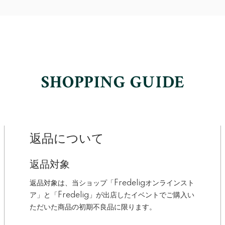
返品について
返品対象
返品対象は、当ショップ「Fredeligオンラインスト
ア」と「Fredelig」が出店したイベントでご購入い
ただいた商品の初期不良品に限ります。