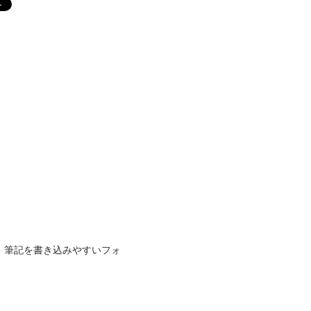
、筆記を書き込みやすいフォ