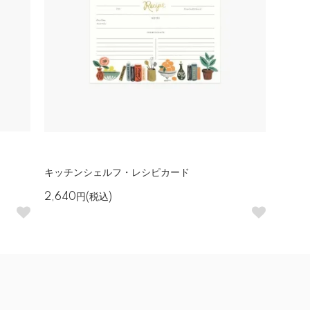
キッチンシェルフ・レシピカード
2,640円(税込)