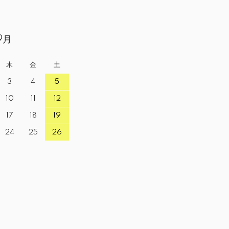
9月
木
金
土
3
4
5
10
11
12
17
18
19
24
25
26