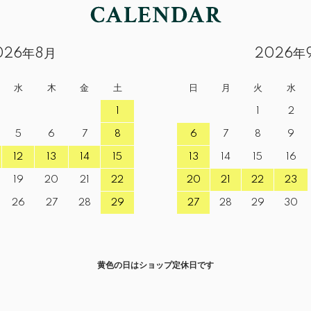
026年8月
2026年
水
木
金
土
日
月
火
水
1
1
2
5
6
7
8
6
7
8
9
12
13
14
15
13
14
15
16
19
20
21
22
20
21
22
23
26
27
28
29
27
28
29
30
黄色の日はショップ定休日です