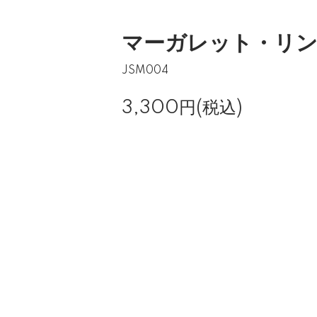
マーガレット・リ
JSM004
3,300円(税込)