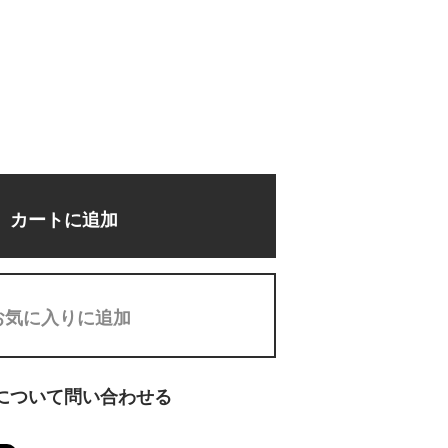
カートに追加
お気に入りに追加
について問い合わせる