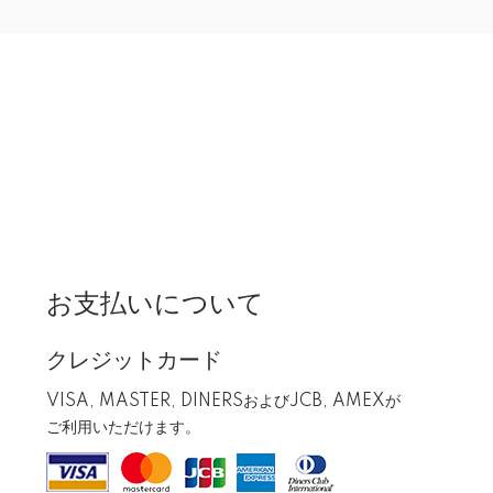
お支払いについて
クレジットカード
VISA, MASTER, DINERSおよびJCB, AMEXが
ご利用いただけます。