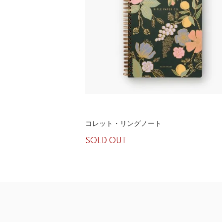
コレット・リングノート
SOLD OUT