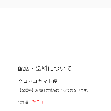
配送・送料について
クロネコヤマト便
【配送料】お届けの地域によって異なります。
北海道｜
950円