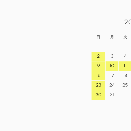
2
日
月
火
2
3
4
9
10
11
16
17
18
23
24
25
30
31