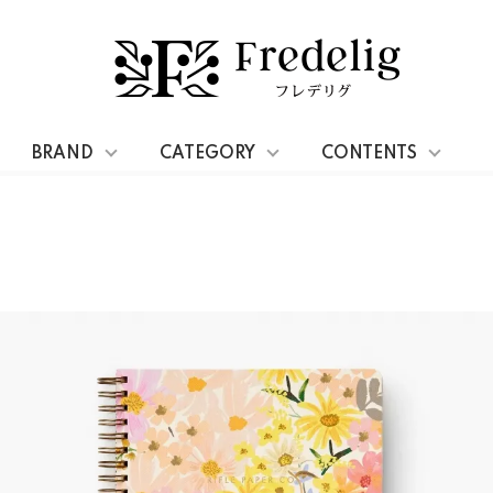
BRAND
CATEGORY
CONTENTS