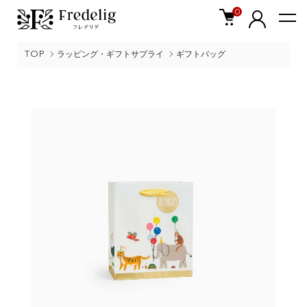
0
TOP
ラッピング・ギフトサプライ
ギフトバッグ