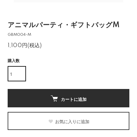
アニマルパーティ・ギフトバッグM
GBM004-M
1,100円(税込)
購入数
カートに追加
お気に入りに追加