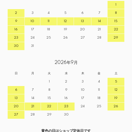
1
2
3
4
5
6
7
8
9
10
11
12
13
14
15
16
17
18
19
20
21
22
23
24
25
26
27
28
29
30
31
2026年9月
日
月
火
水
木
金
土
1
2
3
4
5
6
7
8
9
10
11
12
13
14
15
16
17
18
19
20
21
22
23
24
25
26
27
28
29
30
黄色の日はショップ定休日です