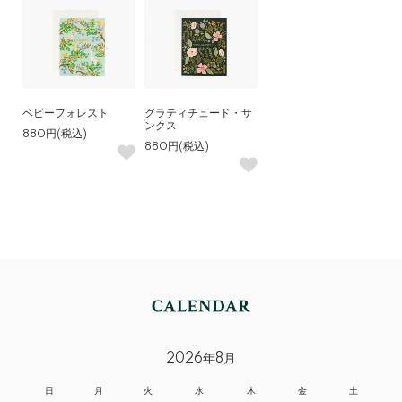
ベビーフォレスト
グラティチュード・サ
ンクス
880円(税込)
880円(税込)
2026年8月
日
月
火
水
木
金
土