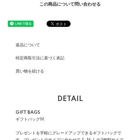
この商品について問い合わせる
返品について
特定商取引法に基づく表記
買い物を続ける
DETAIL
GIFT BAGS
ギフトバッグM
プレゼントを手軽にグレードアップできるギフトバッグで