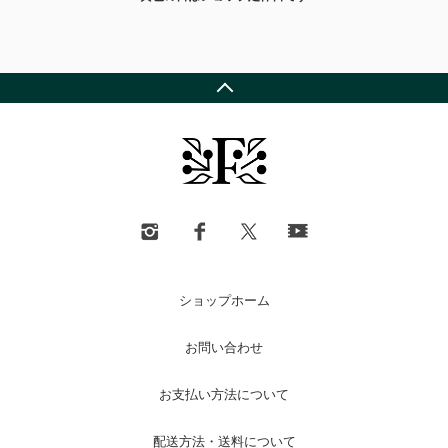
ショップホーム
お問い合わせ
お支払い方法について
配送方法・送料について