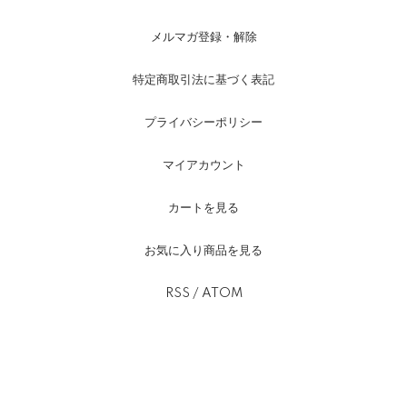
メルマガ登録・解除
特定商取引法に基づく表記
プライバシーポリシー
マイアカウント
カートを見る
お気に入り商品を見る
RSS
/
ATOM