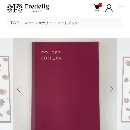
0
TOP
ステーショナリー
ノートブック