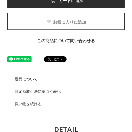
カートに追加
お気に入りに追加
この商品について問い合わせる
返品について
特定商取引法に基づく表記
買い物を続ける
DETAIL