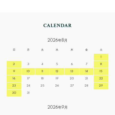
2026年8月
日
月
火
水
木
金
土
1
2
3
4
5
6
7
8
9
10
11
12
13
14
15
16
17
18
19
20
21
22
23
24
25
26
27
28
29
30
31
2026年9月