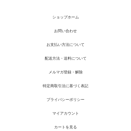
ショップホーム
お問い合わせ
お支払い方法について
配送方法・送料について
メルマガ登録・解除
特定商取引法に基づく表記
プライバシーポリシー
マイアカウント
カートを見る