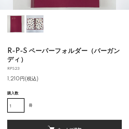
R-P-S ペーパーフォルダー（バーガン
ディ）
RPS23
1,210円(税込)
購入数
冊