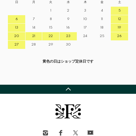
日
月
火
水
木
金
土
1
2
3
4
5
6
7
8
9
10
11
12
13
14
15
16
17
18
19
20
21
22
23
24
25
26
27
28
29
30
黄色の日はショップ定休日です