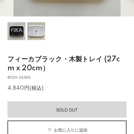
フィーカブラック・木製トレイ (27c
m x 20cm）
8001-SENG
4,840円(税込)
SOLD OUT
お気に入りに追加