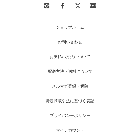
ショップホーム
お問い合わせ
お支払い方法について
配送方法・送料について
メルマガ登録・解除
特定商取引法に基づく表記
プライバシーポリシー
マイアカウント