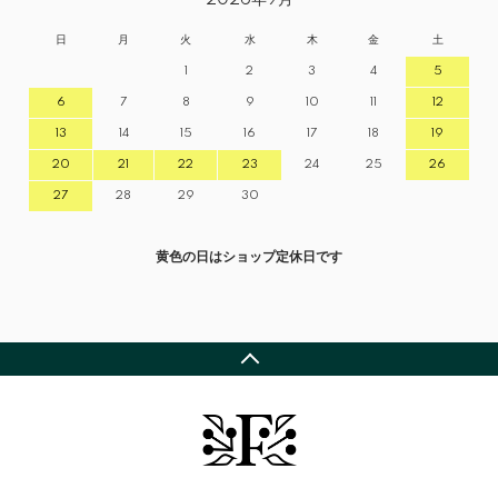
日
月
火
水
木
金
土
1
2
3
4
5
6
7
8
9
10
11
12
13
14
15
16
17
18
19
20
21
22
23
24
25
26
27
28
29
30
黄色の日はショップ定休日です