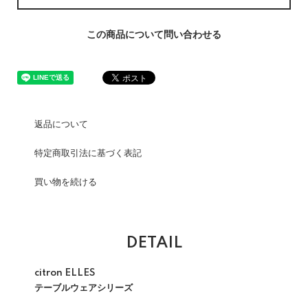
この商品について問い合わせる
返品について
特定商取引法に基づく表記
買い物を続ける
DETAIL
citron ELLES
テーブルウェアシリーズ