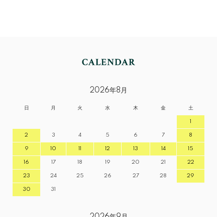
2026年8月
日
月
火
水
木
金
土
1
2
3
4
5
6
7
8
9
10
11
12
13
14
15
16
17
18
19
20
21
22
23
24
25
26
27
28
29
30
31
2026年9月