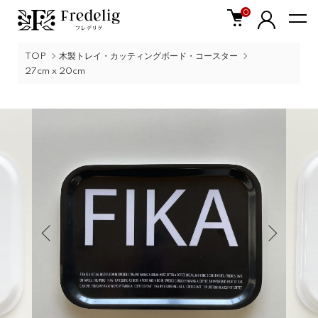
0
TOP
木製トレイ・カッティングボード・コースター
27cm x 20cm