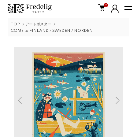
0
TOP
アートポスター
COME to FINLAND / SWEDEN / NORDEN