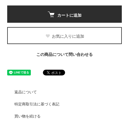
カートに追加
お気に入りに追加
この商品について問い合わせる
返品について
特定商取引法に基づく表記
買い物を続ける