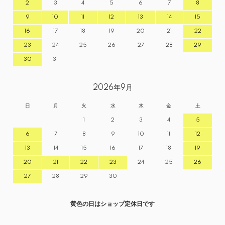
2
3
4
5
6
7
8
9
10
11
12
13
14
15
16
17
18
19
20
21
22
23
24
25
26
27
28
29
30
31
2026年9月
日
月
火
水
木
金
土
1
2
3
4
5
6
7
8
9
10
11
12
13
14
15
16
17
18
19
20
21
22
23
24
25
26
27
28
29
30
黄色の日はショップ定休日です