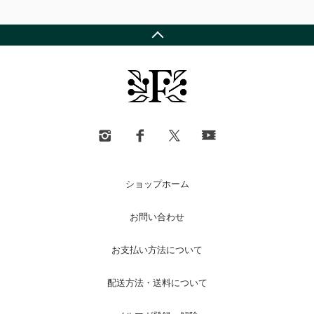
ショップホーム
お問い合わせ
お支払い方法について
配送方法・送料について