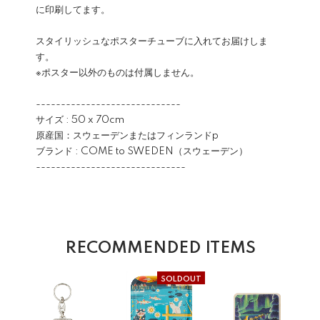
に印刷してます。
スタイリッシュなポスターチューブに入れてお届けしま
す。
※ポスター以外のものは付属しません。
-----------------------------
サイズ : 50 x 70cm
原産国：スウェーデンまたはフィンランドp
ブランド : COME to SWEDEN（スウェーデン）
------------------------------
RECOMMENDED ITEMS
SOLDOUT