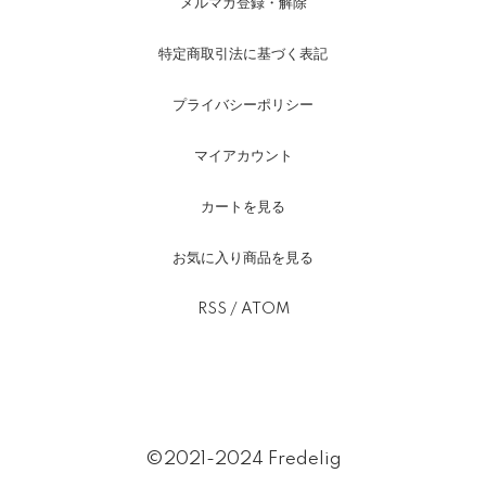
メルマガ登録・解除
特定商取引法に基づく表記
プライバシーポリシー
マイアカウント
カートを見る
お気に入り商品を見る
RSS
/
ATOM
©2021-2024 Fredelig