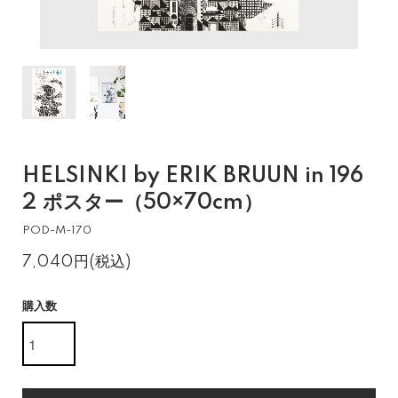
HELSINKI by ERIK BRUUN in 196
2 ポスター（50×70cm）
POD-M-170
7,040円(税込)
購入数