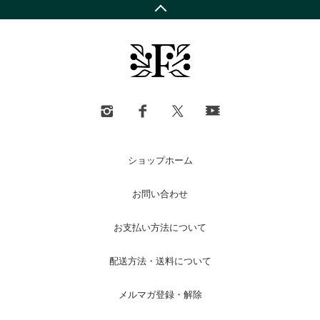
ショップホーム
お問い合わせ
お支払い方法について
配送方法・送料について
メルマガ登録・解除