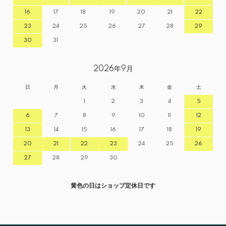
16
17
18
19
20
21
22
23
24
25
26
27
28
29
30
31
2026年9月
日
月
火
水
木
金
土
1
2
3
4
5
6
7
8
9
10
11
12
13
14
15
16
17
18
19
20
21
22
23
24
25
26
27
28
29
30
黄色の日はショップ定休日です