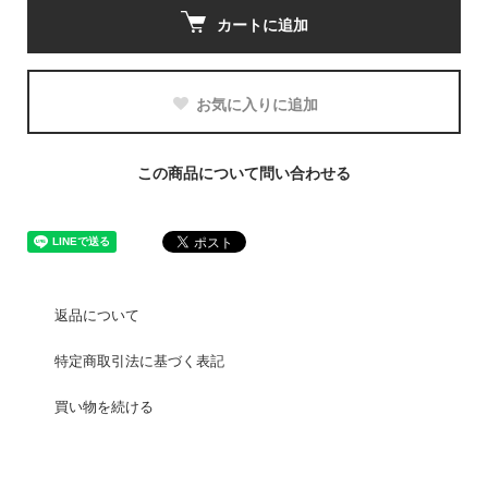
カートに追加
お気に入りに追加
この商品について問い合わせる
返品について
特定商取引法に基づく表記
買い物を続ける