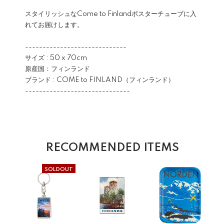
スタイリッシュなCome to Finlandポスターチューブに入
れてお届けします。
-----------------------------
サイズ : 50 x 70cm
原産国：フィンランド
ブランド : COME to FINLAND（フィンランド）
------------------------------
RECOMMENDED ITEMS
SOLDOUT