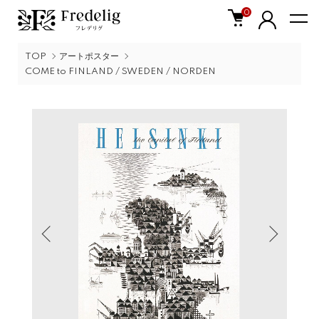
0
TOP
アートポスター
COME to FINLAND / SWEDEN / NORDEN