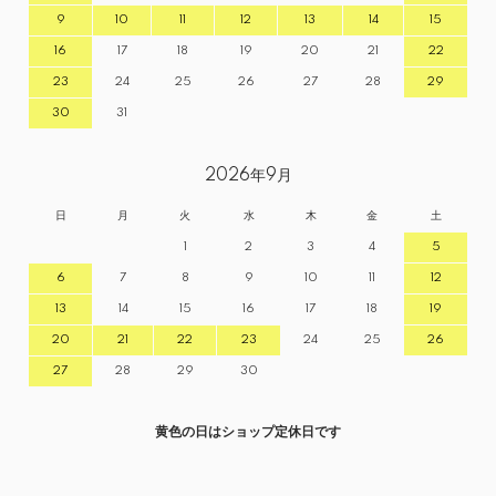
9
10
11
12
13
14
15
16
17
18
19
20
21
22
23
24
25
26
27
28
29
30
31
2026年9月
日
月
火
水
木
金
土
1
2
3
4
5
6
7
8
9
10
11
12
13
14
15
16
17
18
19
20
21
22
23
24
25
26
27
28
29
30
黄色の日はショップ定休日です