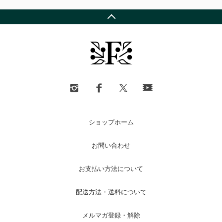
ショップホーム
お問い合わせ
お支払い方法について
配送方法・送料について
メルマガ登録・解除