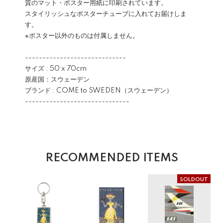
質のマット・ポスター用紙に印刷されています。
スタイリッシュなポスターチューブに入れてお届けしま
す。
※ポスター以外のものは付属しません。
-----------------------------
サイズ : 50 x 70cm
原産国：スウェーデン
ブランド : COME to SWEDEN（スウェーデン）
------------------------------
RECOMMENDED ITEMS
SOLDOUT