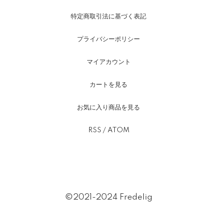
特定商取引法に基づく表記
プライバシーポリシー
マイアカウント
カートを見る
お気に入り商品を見る
RSS
/
ATOM
©2021-2024 Fredelig