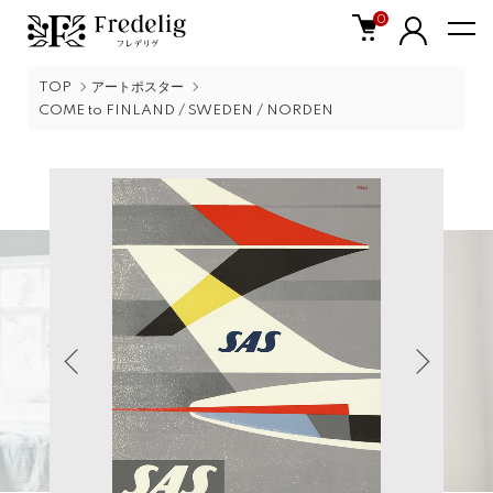
0
TOP
アートポスター
COME to FINLAND / SWEDEN / NORDEN