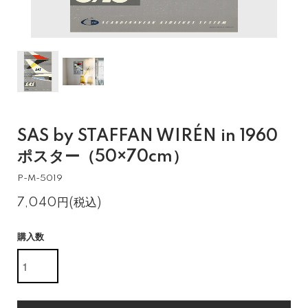
SAS by STAFFAN WIRÉN in 1960
ポスター（50×70cm）
P-M-5019
7,040円(税込)
購入数