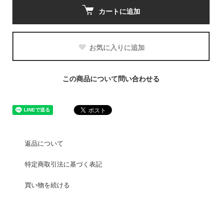
カートに追加
お気に入りに追加
この商品について問い合わせる
返品について
特定商取引法に基づく表記
買い物を続ける