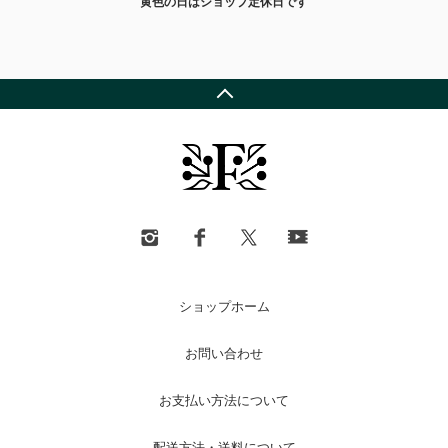
黄色の日はショップ定休日です
ショップホーム
お問い合わせ
お支払い方法について