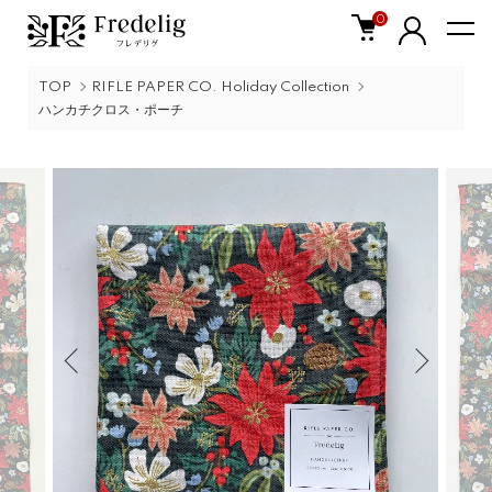
0
TOP
RIFLE PAPER CO. Holiday Collection
ハンカチクロス・ポーチ