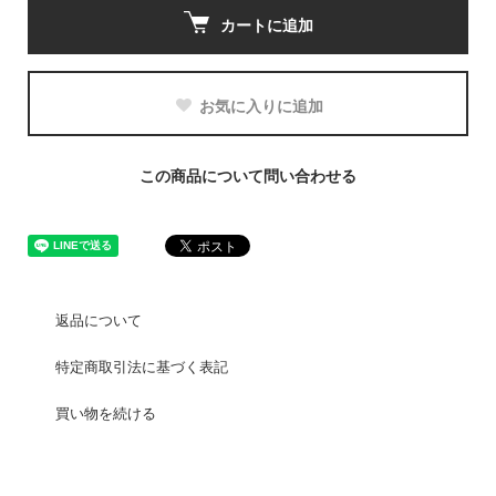
カートに追加
お気に入りに追加
この商品について問い合わせる
返品について
特定商取引法に基づく表記
買い物を続ける