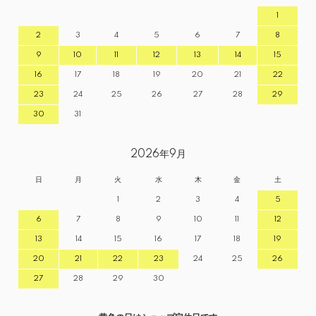
1
2
3
4
5
6
7
8
9
10
11
12
13
14
15
16
17
18
19
20
21
22
23
24
25
26
27
28
29
30
31
2026年9月
日
月
火
水
木
金
土
1
2
3
4
5
6
7
8
9
10
11
12
13
14
15
16
17
18
19
20
21
22
23
24
25
26
27
28
29
30