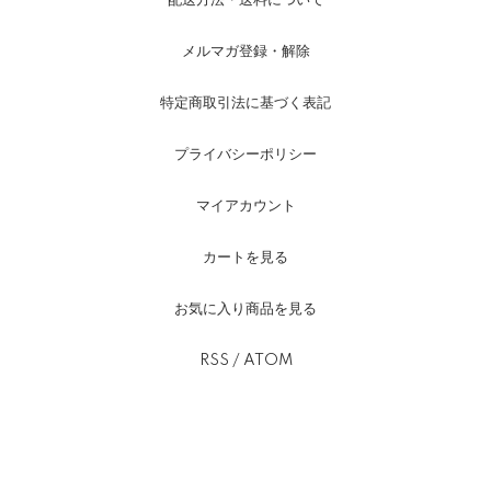
配送方法・送料について
メルマガ登録・解除
特定商取引法に基づく表記
プライバシーポリシー
マイアカウント
カートを見る
お気に入り商品を見る
RSS
/
ATOM