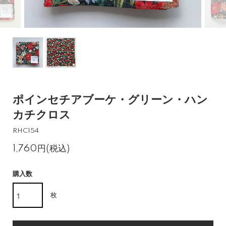
ポインセチアブーケ・グリーン・ハン
カチクロス
RHC154
1,760円(税込)
購入数
枚