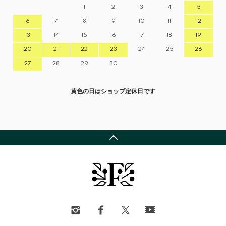
1
2
3
4
5
6
7
8
9
10
11
12
13
14
15
16
17
18
19
20
21
22
23
24
25
26
27
28
29
30
黄色の日はショップ定休日です