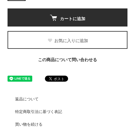
カートに追加
お気に入りに追加
この商品について問い合わせる
返品について
特定商取引法に基づく表記
買い物を続ける