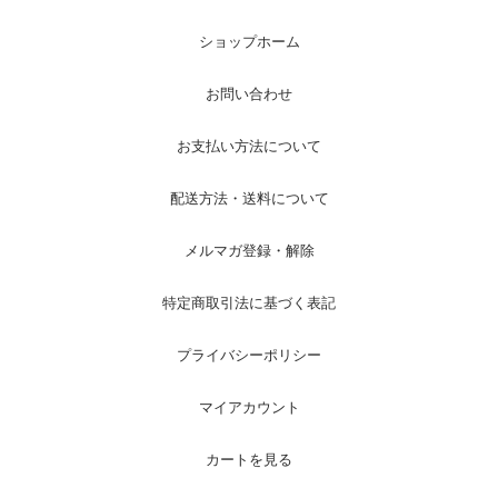
ショップホーム
お問い合わせ
お支払い方法について
配送方法・送料について
メルマガ登録・解除
特定商取引法に基づく表記
プライバシーポリシー
マイアカウント
カートを見る