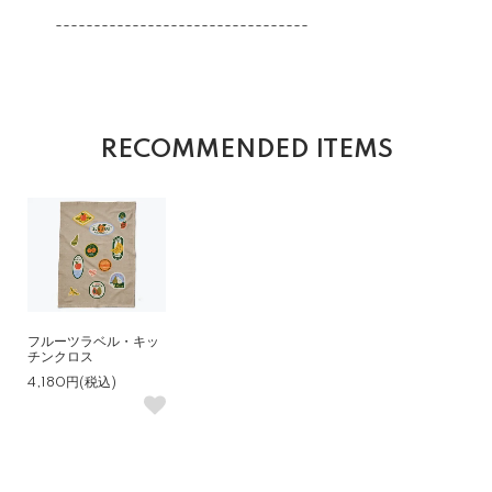
---------------------------------
RECOMMENDED ITEMS
フルーツラベル・キッ
チンクロス
4,180円(税込)