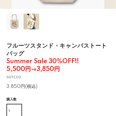
フルーツスタンド・キャンバストート
バッグ
Summer Sale 30%OFF!!
5,500円→3,850円
SGTC02
3,850円(税込)
購入数