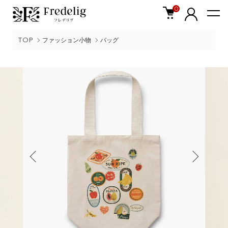
0
TOP
ファッション小物
バッグ