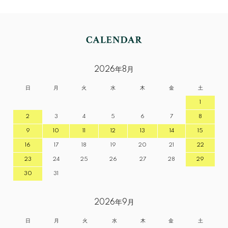
2026年8月
日
月
火
水
木
金
土
1
2
3
4
5
6
7
8
9
10
11
12
13
14
15
16
17
18
19
20
21
22
23
24
25
26
27
28
29
30
31
2026年9月
日
月
火
水
木
金
土