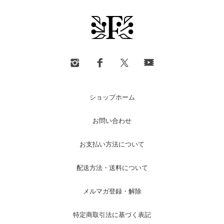
ショップホーム
お問い合わせ
お支払い方法について
配送方法・送料について
メルマガ登録・解除
特定商取引法に基づく表記