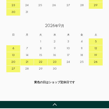
23
24
25
26
27
28
29
30
31
2026年9月
日
月
火
水
木
金
土
1
2
3
4
5
6
7
8
9
10
11
12
13
14
15
16
17
18
19
20
21
22
23
24
25
26
27
28
29
30
黄色の日はショップ定休日です