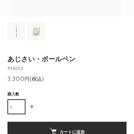
あじさい・ボールペン
PEN012
3,300円(税込)
購入数
本
カートに追加