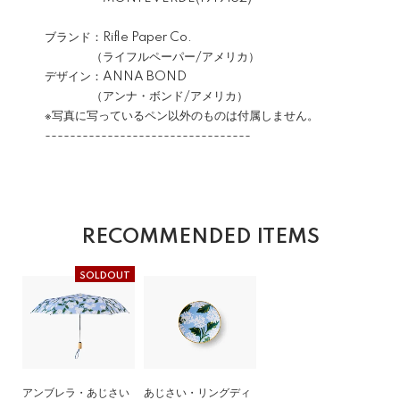
ブランド：Rifle Paper Co.
（ライフルペーパー/アメリカ）
デザイン：ANNA BOND
（アンナ・ボンド/アメリカ）
※写真に写っているペン以外のものは付属しません。
---------------------------------
RECOMMENDED ITEMS
SOLDOUT
アンブレラ・あじさい
あじさい・リングディ