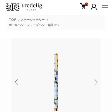
0
TOP
ステーショナリー
ボールペン・シャープペン・鉛筆セット