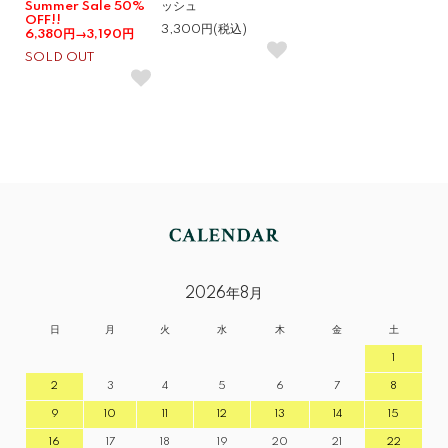
Summer Sale 50%
ッシュ
OFF!!
3,300円(税込)
6,380円→3,190円
SOLD OUT
2026年8月
日
月
火
水
木
金
土
1
2
3
4
5
6
7
8
9
10
11
12
13
14
15
16
17
18
19
20
21
22