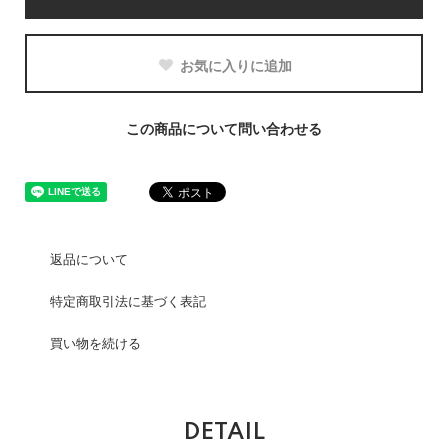
お気に入りに追加
この商品について問い合わせる
返品について
特定商取引法に基づく表記
買い物を続ける
DETAIL