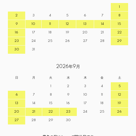
1
2
3
4
5
6
7
8
9
10
11
12
13
14
15
16
17
18
19
20
21
22
23
24
25
26
27
28
29
30
31
2026年9月
日
月
火
水
木
金
土
1
2
3
4
5
6
7
8
9
10
11
12
13
14
15
16
17
18
19
20
21
22
23
24
25
26
27
28
29
30