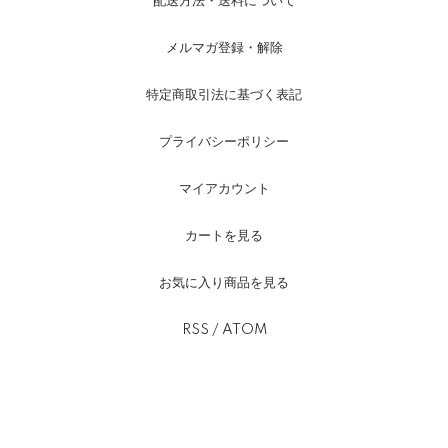
配送方法・送料について
メルマガ登録・解除
特定商取引法に基づく表記
プライバシーポリシー
マイアカウント
カートを見る
お気に入り商品を見る
RSS
/
ATOM