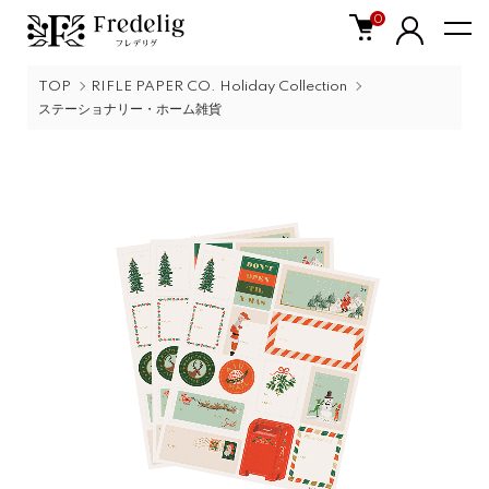
0
TOP
RIFLE PAPER CO. Holiday Collection
ステーショナリー・ホーム雑貨