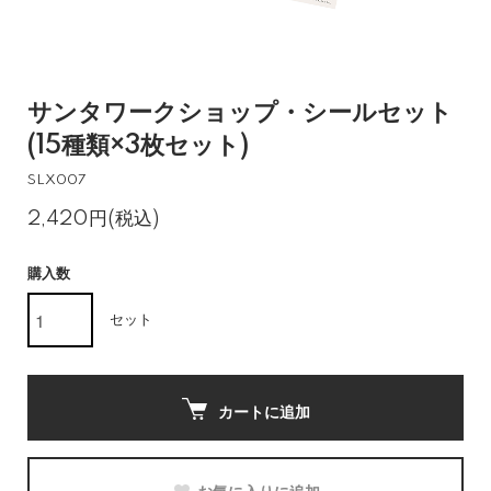
サンタワークショップ・シールセット
(15種類×3枚セット)
SLX007
2,420円(税込)
購入数
セット
カートに追加