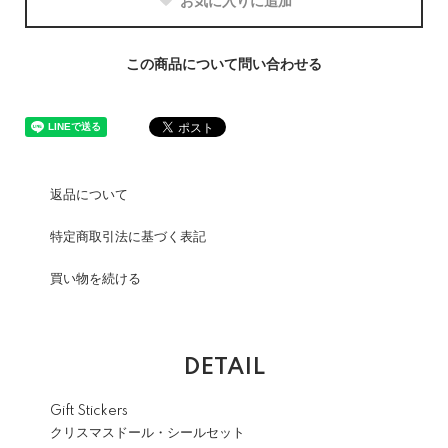
お気に入りに追加
この商品について問い合わせる
返品について
特定商取引法に基づく表記
買い物を続ける
DETAIL
Gift Stickers
クリスマスドール・シールセット