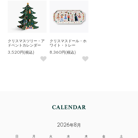
クリスマスツリー・ア
クリスマスドール・ホ
ドベントカレンダー
ワイト・トレー
3,520円(税込)
8,360円(税込)
2026年8月
日
月
火
水
木
金
土