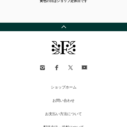
黄色の日はショップ定休日です
ショップホーム
お問い合わせ
お支払い方法について