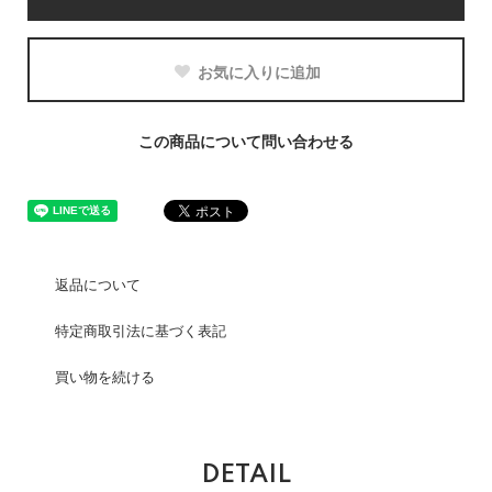
お気に入りに追加
この商品について問い合わせる
返品について
特定商取引法に基づく表記
買い物を続ける
DETAIL