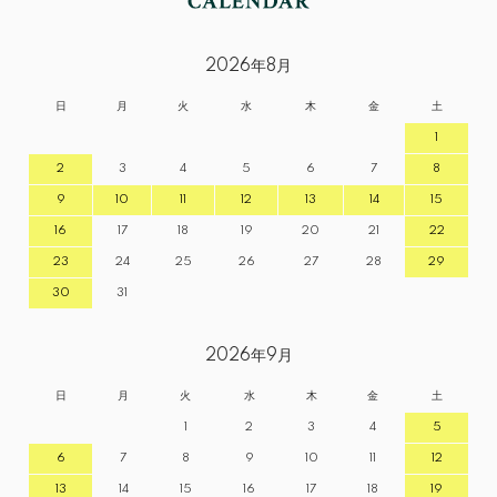
2026年8月
日
月
火
水
木
金
土
1
2
3
4
5
6
7
8
9
10
11
12
13
14
15
16
17
18
19
20
21
22
23
24
25
26
27
28
29
30
31
2026年9月
日
月
火
水
木
金
土
1
2
3
4
5
6
7
8
9
10
11
12
13
14
15
16
17
18
19