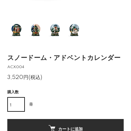
スノードーム・アドベントカレンダー
ACX004
3,520円(税込)
購入数
冊
カートに追加