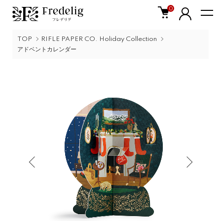
0
TOP
RIFLE PAPER CO. Holiday Collection
アドベントカレンダー