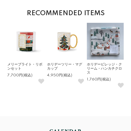
RECOMMENDED ITEMS
メリーブライト・リボ
ホリデーツリー・マグ
ホリデービレッジ・ク
ンセット
カップ
リーム・ハンカチクロ
ス
7,700円(税込)
4,950円(税込)
1,760円(税込)