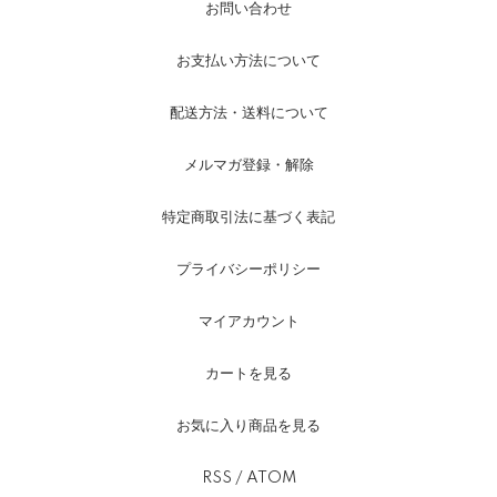
お問い合わせ
お支払い方法について
配送方法・送料について
メルマガ登録・解除
特定商取引法に基づく表記
プライバシーポリシー
マイアカウント
カートを見る
お気に入り商品を見る
RSS
/
ATOM