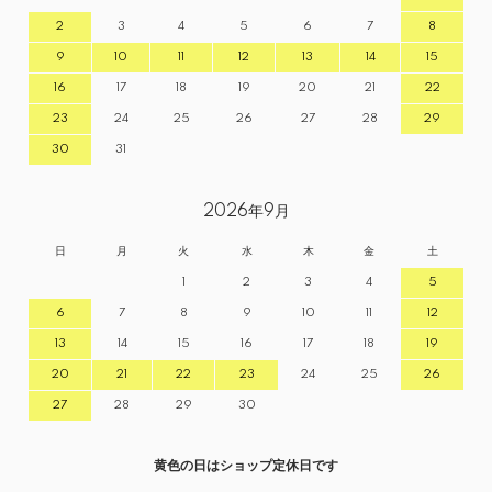
2
3
4
5
6
7
8
9
10
11
12
13
14
15
16
17
18
19
20
21
22
23
24
25
26
27
28
29
30
31
2026年9月
日
月
火
水
木
金
土
1
2
3
4
5
6
7
8
9
10
11
12
13
14
15
16
17
18
19
20
21
22
23
24
25
26
27
28
29
30
黄色の日はショップ定休日です