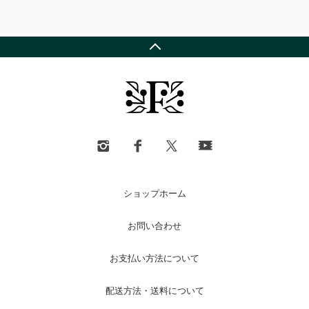
ショップホーム
お問い合わせ
お支払い方法について
配送方法・送料について