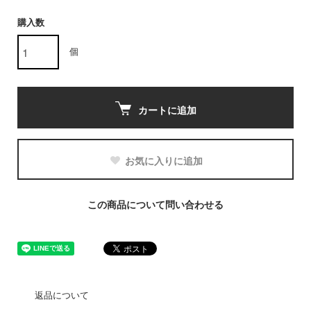
購入数
個
カートに追加
お気に入りに追加
この商品について問い合わせる
返品について