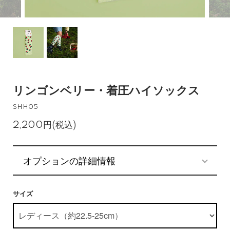
リンゴンベリー・着圧ハイソックス
SHH05
2,200円(税込)
オプションの詳細情報
サイズ