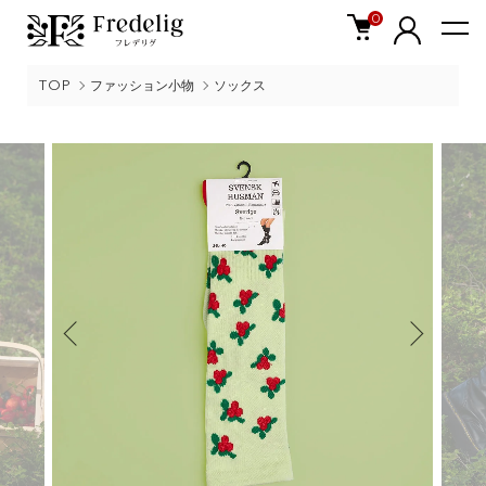
0
TOP
ファッション小物
ソックス