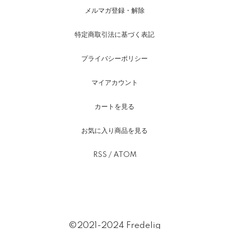
メルマガ登録・解除
特定商取引法に基づく表記
プライバシーポリシー
マイアカウント
カートを見る
お気に入り商品を見る
RSS
/
ATOM
©2021-2024 Fredelig