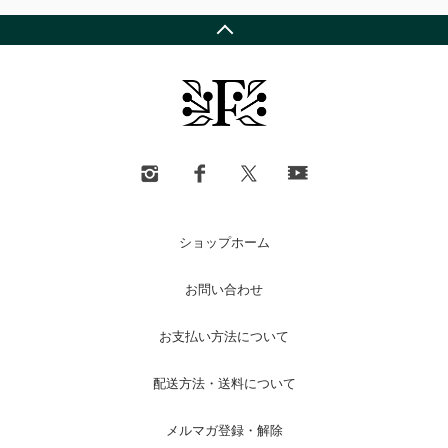
ショップホーム
お問い合わせ
お支払い方法について
配送方法・送料について
メルマガ登録・解除