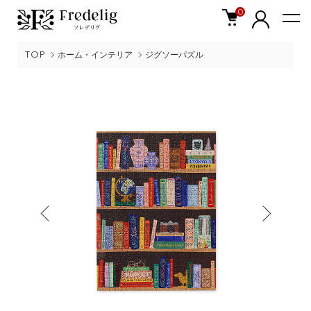
0
TOP
ホーム・インテリア
ジグソーパズル