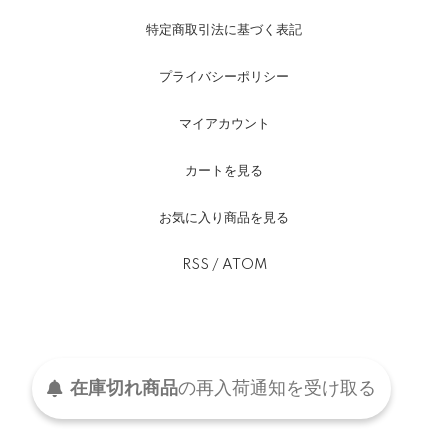
特定商取引法に基づく表記
プライバシーポリシー
マイアカウント
カートを見る
お気に入り商品を見る
RSS
/
ATOM
在庫切れ商品
の
再入荷
通知を
受け取る
©2021-2024 Fredelig