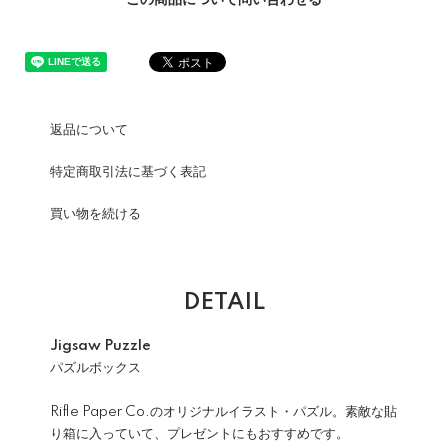
この商品について問い合わせる
返品について
特定商取引法に基づく表記
買い物を続ける
DETAIL
Jigsaw Puzzle
パズルボックス
Rifle Paper Co.のオリジナルイラスト・パズル。素敵な貼
り箱に入っていて、プレゼントにもおすすめです。