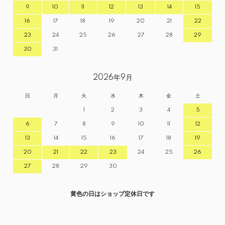
9
10
11
12
13
14
15
16
17
18
19
20
21
22
23
24
25
26
27
28
29
30
31
2026年9月
日
月
火
水
木
金
土
1
2
3
4
5
6
7
8
9
10
11
12
13
14
15
16
17
18
19
20
21
22
23
24
25
26
27
28
29
30
黄色の日はショップ定休日です