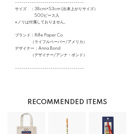
---------------------------------
サイズ ：38cm×53cm (出来上がりサイズ）
500ピース入
※ノリは付属しておりません。
ブランド：Rifle Paper Co.
（ライフルペーパー/アメリカ）
デザイナー：Anna Bond
（デザイナー/アンナ・ボンド）
---------------------------------
RECOMMENDED ITEMS