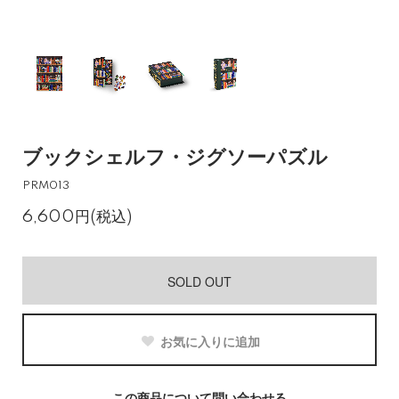
ブックシェルフ・ジグソーパズル
PRM013
6,600円(税込)
SOLD OUT
お気に入りに追加