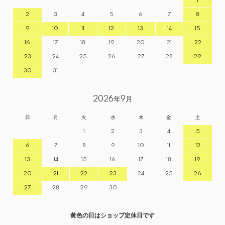
1
2
3
4
5
6
7
8
9
10
11
12
13
14
15
16
17
18
19
20
21
22
23
24
25
26
27
28
29
30
31
2026年9月
日
月
火
水
木
金
土
1
2
3
4
5
6
7
8
9
10
11
12
13
14
15
16
17
18
19
20
21
22
23
24
25
26
27
28
29
30
黄色の日はショップ定休日です