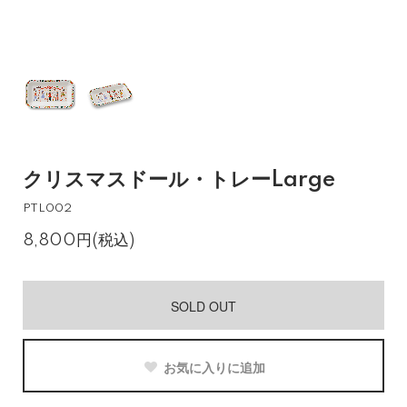
クリスマスドール・トレーLarge
PTL002
8,800円(税込)
SOLD OUT
お気に入りに追加