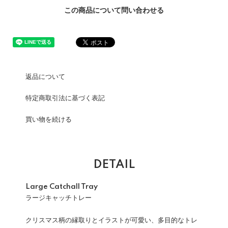
この商品について問い合わせる
返品について
特定商取引法に基づく表記
買い物を続ける
DETAIL
Large Catchall Tray
ラージキャッチトレー
クリスマス柄の縁取りとイラストが可愛い、多目的なトレ