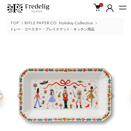
0
TOP
RIFLE PAPER CO. Holiday Collection
トレー・コースター・プレイスマット・キッチン用品