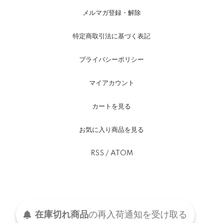
メルマガ登録・解除
特定商取引法に基づく表記
プライバシーポリシー
マイアカウント
カートを見る
お気に入り商品を見る
RSS
/
ATOM
在庫切れ商品
の
再入荷
通知を
受け取る
©2021-2024 Fredelig