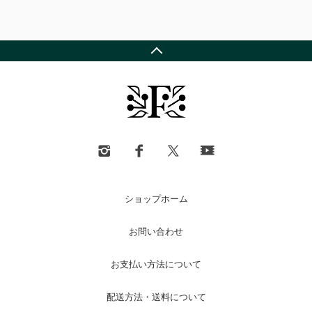
ショップホーム
お問い合わせ
お支払い方法について
配送方法・送料について