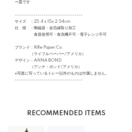
ー皿です
---------------------------------
サイズ ：25.4 x 15x 2.54cm
仕 様 ：陶磁器・金箔縁取り加工
食器使用可・食洗機不可・電子レンジ不可
ブランド：Rifle Paper Co.
（ライフルペーパー/アメリカ）
デザイン：ANNA BOND
（アンナ・ボンド/アメリカ）
※写真に写っているトレー以外のものは付属しません。
---------------------------------
RECOMMENDED ITEMS