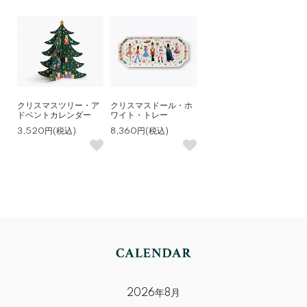
クリスマスツリー・ア
クリスマスドール・ホ
ドベントカレンダー
ワイト・トレー
3,520円(税込)
8,360円(税込)
2026年8月