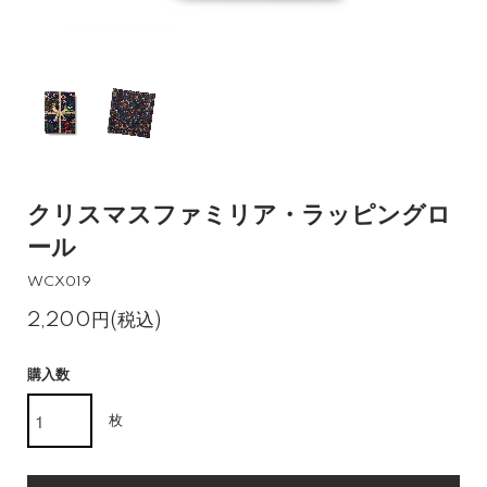
クリスマスファミリア・ラッピングロ
ール
WCX019
2,200円(税込)
購入数
枚