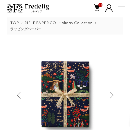
0
TOP
RIFLE PAPER CO. Holiday Collection
ラッピングペーパー