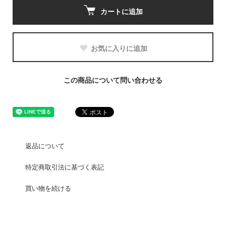
カートに追加
お気に入りに追加
この商品について問い合わせる
返品について
特定商取引法に基づく表記
買い物を続ける