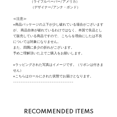
（ライフルペーパー/アメリカ）
（デザイナー/アンナ・ボンド）
≪注意≫
※商品パッケージの上下が少し破れている場合がございます
が、 商品自体が破れているわけではなく、本国で良品とし
て販売している商品ですので、 こちらを理由にしたは不良
については対象になりません。
また、四隅に多少の折れがございます。
予めご理解頂いた上でご購入をお願いします。
※ラッピングされた写真はイメージです。（リボンは付きま
せん）
※こちらはロールにされた状態でお届けとなります。
---------------------------------
RECOMMENDED ITEMS