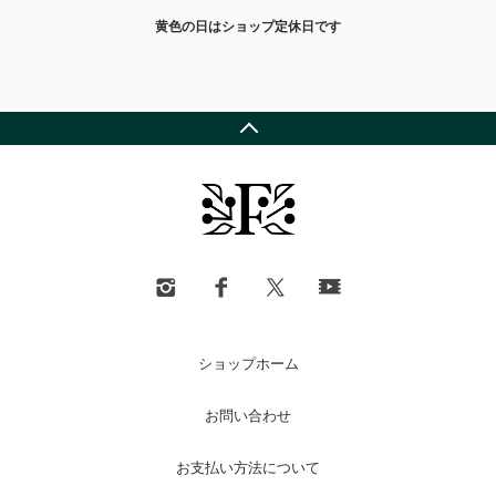
黄色の日はショップ定休日です
ショップホーム
お問い合わせ
お支払い方法について