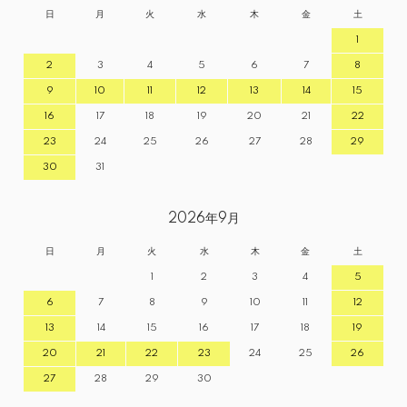
日
月
火
水
木
金
土
1
2
3
4
5
6
7
8
9
10
11
12
13
14
15
16
17
18
19
20
21
22
23
24
25
26
27
28
29
30
31
2026年9月
日
月
火
水
木
金
土
1
2
3
4
5
6
7
8
9
10
11
12
13
14
15
16
17
18
19
20
21
22
23
24
25
26
27
28
29
30