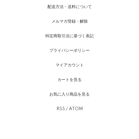
配送方法・送料について
メルマガ登録・解除
特定商取引法に基づく表記
プライバシーポリシー
マイアカウント
カートを見る
お気に入り商品を見る
RSS
/
ATOM