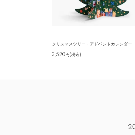
クリスマスツリー・アドベントカレンダー
3,520円(税込)
2