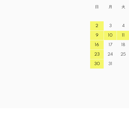
日
月
火
2
3
4
9
10
11
16
17
18
23
24
25
30
31