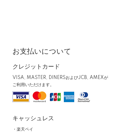
お支払いについて
クレジットカード
VISA, MASTER, DINERSおよびJCB, AMEXが
ご利用いただけます。
キャッシュレス
・楽天ペイ