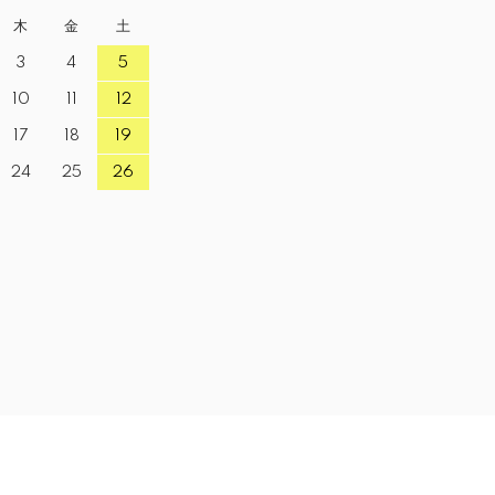
木
金
土
3
4
5
10
11
12
17
18
19
24
25
26