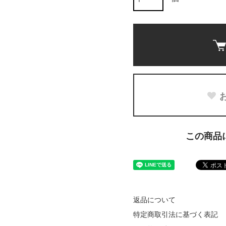
この商品
返品について
特定商取引法に基づく表記