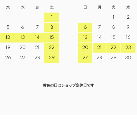
水
木
金
土
日
月
火
水
1
1
2
5
6
7
8
6
7
8
9
12
13
14
15
13
14
15
16
19
20
21
22
20
21
22
23
26
27
28
29
27
28
29
30
黄色の日はショップ定休日です