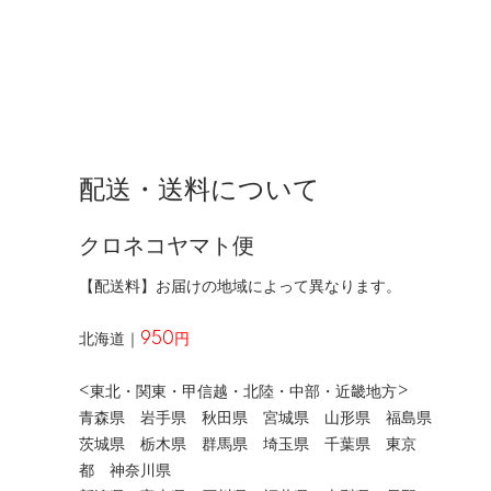
配送・送料について
クロネコヤマト便
【配送料】お届けの地域によって異なります。
北海道｜
950円
<東北・関東・甲信越・北陸・中部・近畿地方>
青森県 岩手県 秋田県 宮城県 山形県 福島県
茨城県 栃木県 群馬県 埼玉県 千葉県 東京
都 神奈川県