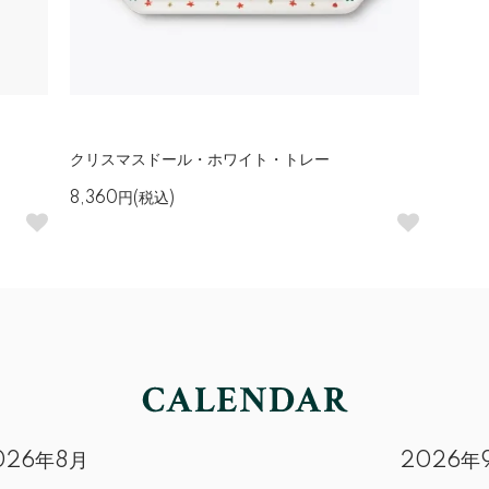
クリスマスドール・ホワイト・トレー
8,360円(税込)
026年8月
2026年