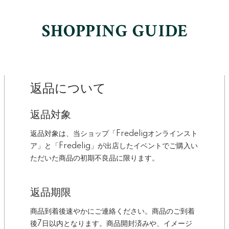
返品について
返品対象
返品対象は、当ショップ「Fredeligオンラインスト
ア」と「Fredelig」が出店したイベントでご購入い
ただいた商品の初期不良品に限ります。
返品期限
商品到着後速やかにご連絡ください。商品のご到着
後7日以内となります。商品開封済みや、イメージ