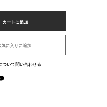
カートに追加
お気に入りに追加
について問い合わせる