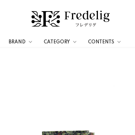
ギフトバッグ
BRAND
CATEGORY
CONTENTS