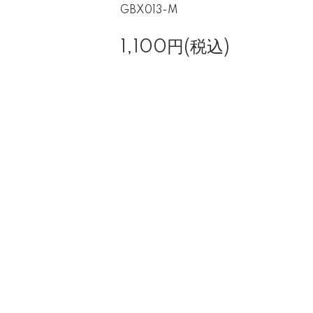
GBX013-M
1,100円(税込)