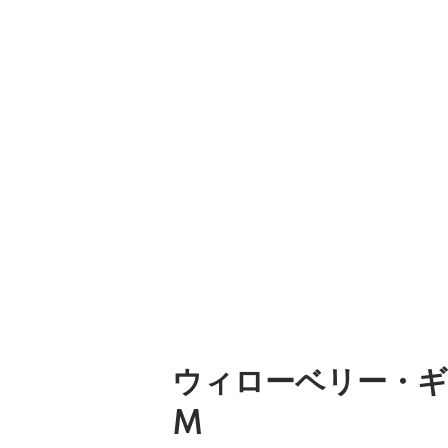
ウィローベリー・
M