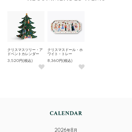
クリスマスツリー・ア
クリスマスドール・ホ
ドベントカレンダー
ワイト・トレー
3,520円(税込)
8,360円(税込)
2026年8月