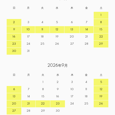
日
月
火
水
木
金
土
1
2
3
4
5
6
7
8
9
10
11
12
13
14
15
16
17
18
19
20
21
22
23
24
25
26
27
28
29
30
31
2026年9月
日
月
火
水
木
金
土
1
2
3
4
5
6
7
8
9
10
11
12
13
14
15
16
17
18
19
20
21
22
23
24
25
26
27
28
29
30