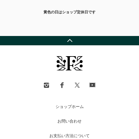
黄色の日はショップ定休日です
ショップホーム
お問い合わせ
お支払い方法について