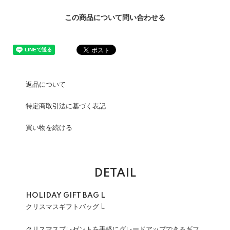
この商品について問い合わせる
返品について
特定商取引法に基づく表記
買い物を続ける
DETAIL
HOLIDAY GIFT BAG L
クリスマスギフトバッグ L
クリスマスプレゼントを手軽にグレードアップできるギフ