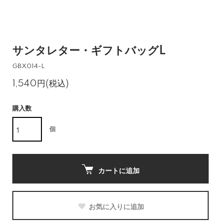
サンタレター・ギフトバッグL
GBX014-L
1,540円(税込)
購入数
個
カートに追加
お気に入りに追加