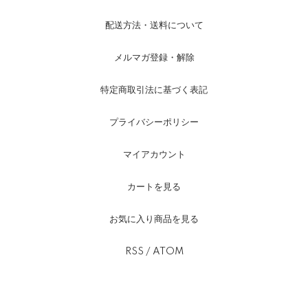
配送方法・送料について
メルマガ登録・解除
特定商取引法に基づく表記
プライバシーポリシー
マイアカウント
カートを見る
お気に入り商品を見る
RSS
/
ATOM