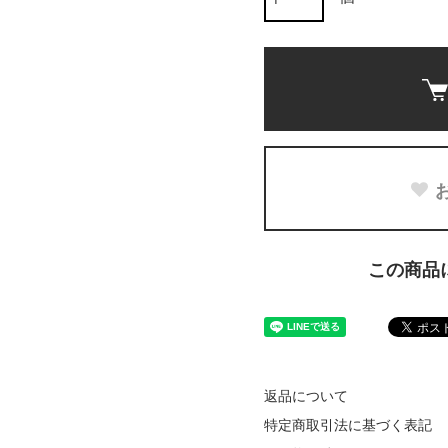
この商品
返品について
特定商取引法に基づく表記