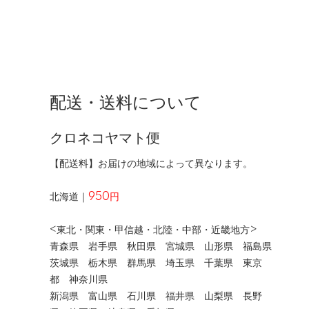
配送・送料について
クロネコヤマト便
【配送料】お届けの地域によって異なります。
北海道｜
950円
<東北・関東・甲信越・北陸・中部・近畿地方>
青森県 岩手県 秋田県 宮城県 山形県 福島県
茨城県 栃木県 群馬県 埼玉県 千葉県 東京
都 神奈川県
新潟県 富山県 石川県 福井県 山梨県 長野