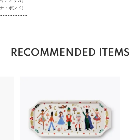
アメリカ）
・ボンド）
-----------
RECOMMENDED ITEMS