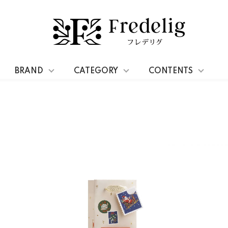
ギフトバッグ
BRAND
CATEGORY
CONTENTS