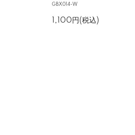
GBX014-W
1,100円(税込)