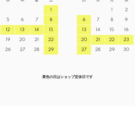
1
1
2
5
6
7
8
6
7
8
9
12
13
14
15
13
14
15
16
19
20
21
22
20
21
22
23
26
27
28
29
27
28
29
30
黄色の日はショップ定休日です