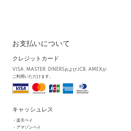
お支払いについて
クレジットカード
VISA, MASTER, DINERSおよびJCB, AMEXが
ご利用いただけます。
キャッシュレス
・楽天ペイ
・アマゾンペイ