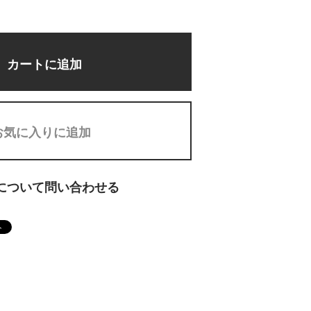
カートに追加
お気に入りに追加
について問い合わせる