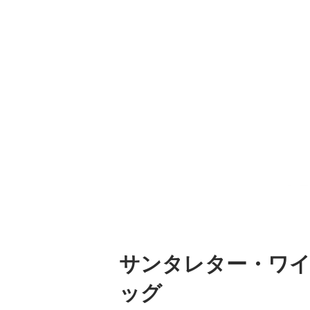
サンタレター・ワ
ッグ