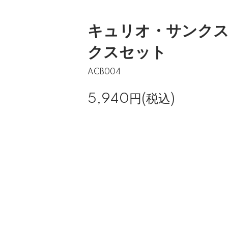
キュリオ・サンク
クスセット
ACB004
5,940円(税込)