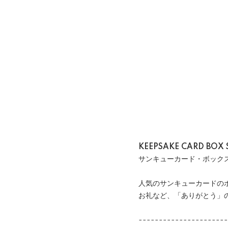
KEEPSAKE CARD BOX 
サンキューカード・ボック
人気のサンキューカードの
お礼など、「ありがとう」
----------------------