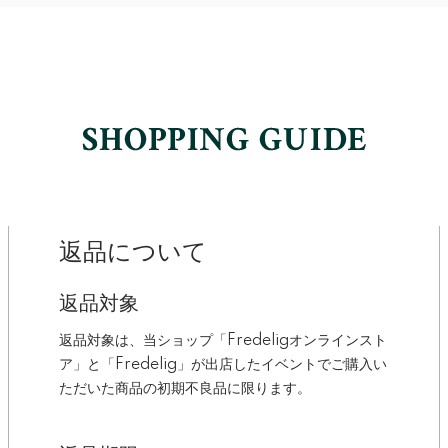
返品について
返品対象
返品対象は、当ショップ「Fredeligオンラインスト
ア」と「Fredelig」が出店したイベントでご購入い
ただいた商品の初期不良品に限ります。