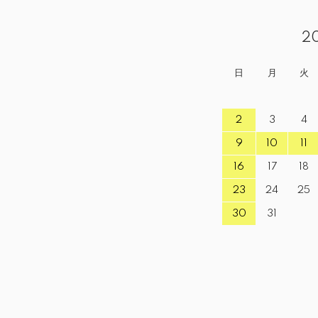
2
日
月
火
2
3
4
9
10
11
16
17
18
23
24
25
30
31