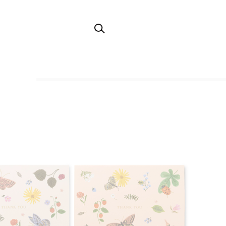
TOP
ステーショナリー
ペーパーファイル・レタ