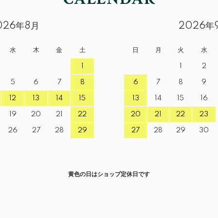
026年8月
2026年
水
木
金
土
日
月
火
水
1
1
2
5
6
7
8
6
7
8
9
12
13
14
15
13
14
15
16
19
20
21
22
20
21
22
23
26
27
28
29
27
28
29
30
黄色の日はショップ定休日です