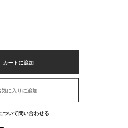
カートに追加
お気に入りに追加
について問い合わせる