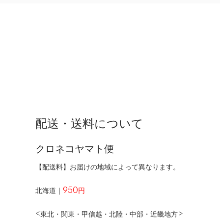
配送・送料について
クロネコヤマト便
【配送料】お届けの地域によって異なります。
北海道｜
950円
<東北・関東・甲信越・北陸・中部・近畿地方>