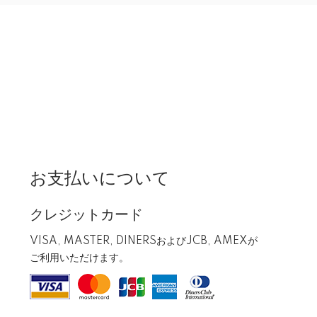
お支払いについて
クレジットカード
VISA, MASTER, DINERSおよびJCB, AMEXが
ご利用いただけます。