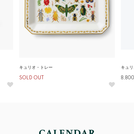
キュリオ・トレー
キュリ
SOLD OUT
8,80