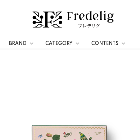
ーセット
BRAND
CATEGORY
CONTENTS