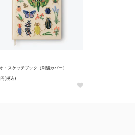
オ・スケッチブック（刺繍カバー）
0円(税込)