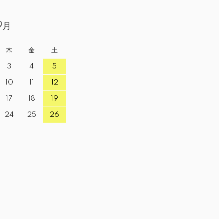
9月
木
金
土
3
4
5
10
11
12
17
18
19
24
25
26