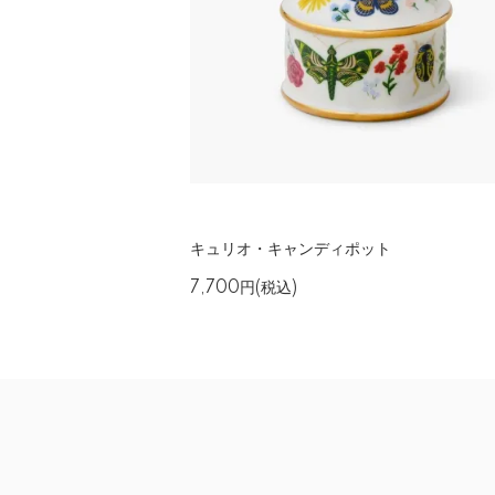
キュリオ・キャンディポット
7,700円(税込)