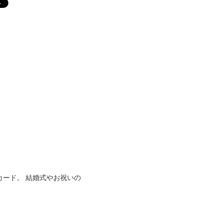
ード。 結婚式やお祝いの