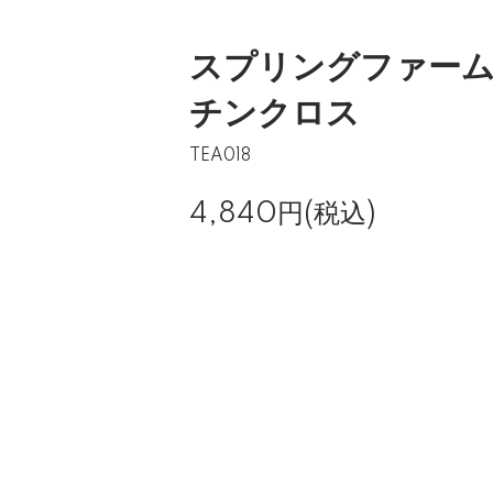
スプリングファー
チンクロス
TEA018
4,840円(税込)