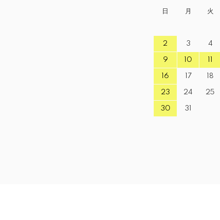
日
月
火
2
3
4
9
10
11
16
17
18
23
24
25
30
31