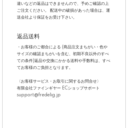
違いなどの返品はできませんので、予めご確認の上
ご注文ください。 配送中の破損があった場合は、運
送会社より保証をお受け下さい。
返品送料
・お客様のご都合による (商品注文まちがい・色や
サイズの確認まちがいを含む、初期不良以外のすべ
ての条件)返品や交換にかかる送料や手数料は、すべ
てお客様のご負担となります。
〈お客様サービス・お取引に関するお問合せ〉
有限会社ファインギヤー ECショップサポート
support@fredelig.jp