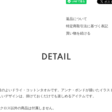
返品について
特定商取引法に基づく表記
買い物を続ける
DETAIL
性のよいドライ・コットンタオルです。アンナ・ボンドが描いたイラス
しいデザインは、掛けておくだけでも楽しめるアイテムです。
ンクロス以外の商品は付属しません。