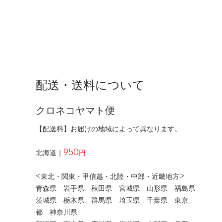
配送・送料について
クロネコヤマト便
【配送料】お届けの地域によって異なります。
北海道｜
950円
<東北・関東・甲信越・北陸・中部・近畿地方>
青森県 岩手県 秋田県 宮城県 山形県 福島県
茨城県 栃木県 群馬県 埼玉県 千葉県 東京
都 神奈川県