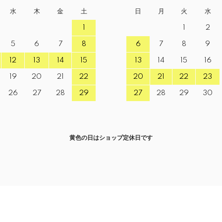
水
木
金
土
日
月
火
水
1
1
2
5
6
7
8
6
7
8
9
12
13
14
15
13
14
15
16
19
20
21
22
20
21
22
23
26
27
28
29
27
28
29
30
黄色の日はショップ定休日です