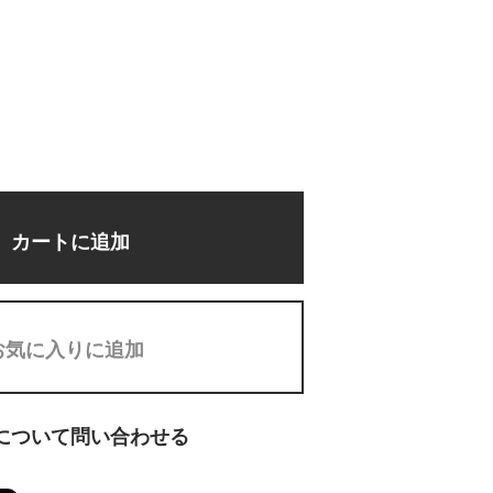
カートに追加
お気に入りに追加
について問い合わせる