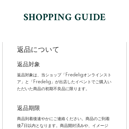
返品について
返品対象
返品対象は、当ショップ「Fredeligオンラインスト
ア」と「Fredelig」が出店したイベントでご購入い
ただいた商品の初期不良品に限ります。
返品期限
商品到着後速やかにご連絡ください。商品のご到着
後7日以内となります。商品開封済みや、イメージ