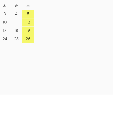
木
金
土
3
4
5
10
11
12
17
18
19
24
25
26