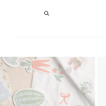
TOP
キッチンアイテム・テーブルウェア
キッチ