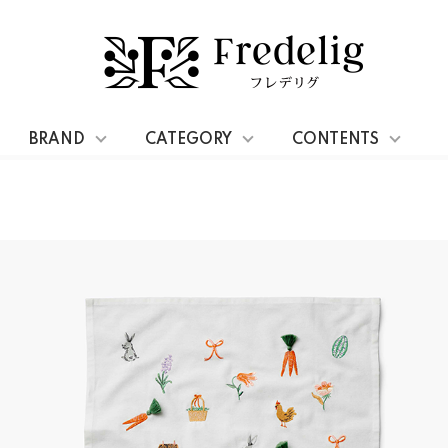
ンタオル・ナプキン・スポンジワイプ
BRAND
CATEGORY
CONTENTS