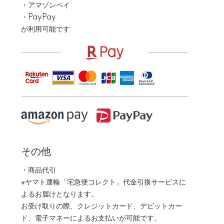
・アマゾンペイ
・PayPay
が利用可能です
その他
・商品代引
※ヤマト運輸「宅急便コレクト」代金引換サービスに
よるお届けとなります。
お受け取りの際、クレジットカード、デビットカー
ド、電子マネーによるお支払いが可能です。