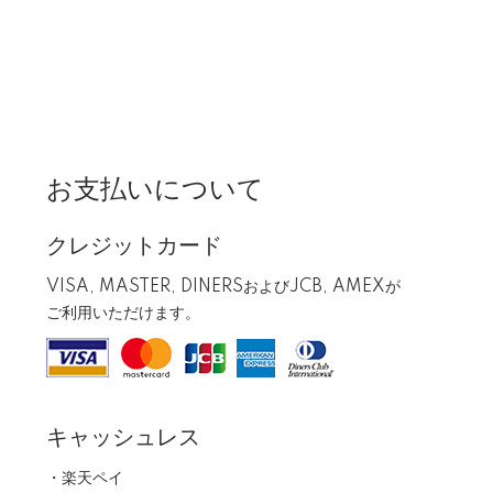
お支払いについて
クレジットカード
VISA, MASTER, DINERSおよびJCB, AMEXが
ご利用いただけます。
キャッシュレス
・楽天ペイ