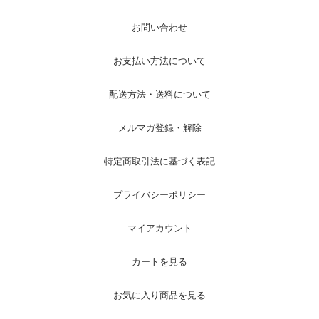
お問い合わせ
お支払い方法について
配送方法・送料について
メルマガ登録・解除
特定商取引法に基づく表記
プライバシーポリシー
マイアカウント
カートを見る
お気に入り商品を見る