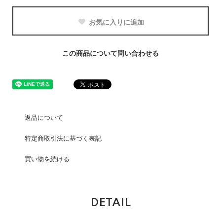
お気に入りに追加
この商品について問い合わせる
返品について
特定商取引法に基づく表記
買い物を続ける
DETAIL