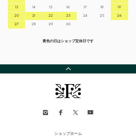
13
14
15
16
17
18
19
20
21
22
23
24
25
26
27
28
29
30
黄色の日はショップ定休日です
ショップホーム