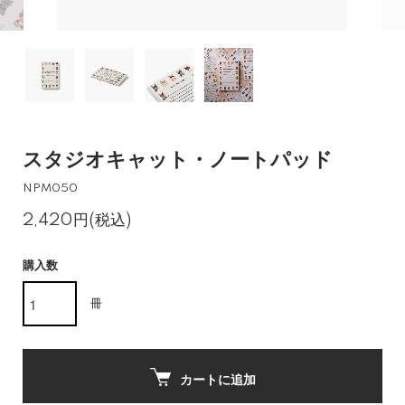
スタジオキャット・ノートパッド
NPM050
2,420円(税込)
購入数
冊
カートに追加