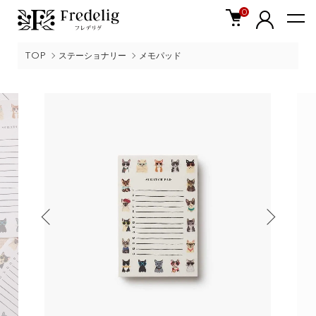
0
TOP
ステーショナリー
メモパッド