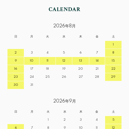
2026年8月
日
月
火
水
木
金
土
1
2
3
4
5
6
7
8
9
10
11
12
13
14
15
16
17
18
19
20
21
22
23
24
25
26
27
28
29
30
31
2026年9月
日
月
火
水
木
金
土
1
2
3
4
5
6
7
8
9
10
11
12