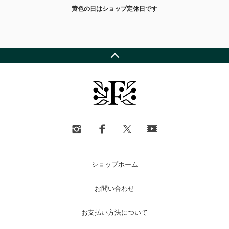
黄色の日はショップ定休日です
ショップホーム
お問い合わせ
お支払い方法について