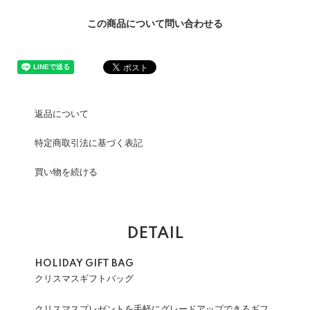
この商品について問い合わせる
返品について
特定商取引法に基づく表記
買い物を続ける
DETAIL
HOLIDAY GIFT BAG
クリスマスギフトバッグ
クリスマスプレゼントを手軽にグレードアップできるギフ