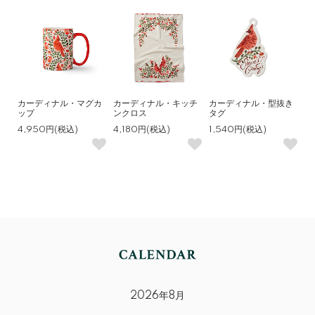
カーディナル・マグカ
カーディナル・キッチ
カーディナル・型抜き
ップ
ンクロス
タグ
4,950円(税込)
4,180円(税込)
1,540円(税込)
2026年8月