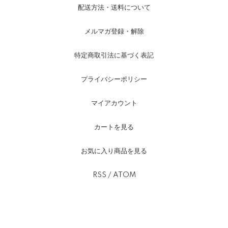
配送方法・送料について
メルマガ登録・解除
特定商取引法に基づく表記
プライバシーポリシー
マイアカウント
カートを見る
お気に入り商品を見る
RSS
/
ATOM