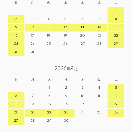
日
月
火
水
木
金
土
1
2
3
4
5
6
7
8
9
10
11
12
13
14
15
16
17
18
19
20
21
22
23
24
25
26
27
28
29
30
31
2026年9月
日
月
火
水
木
金
土
1
2
3
4
5
6
7
8
9
10
11
12
13
14
15
16
17
18
19
20
21
22
23
24
25
26
27
28
29
30