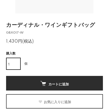
カーディナル・ワインギフトバッグ
GBX017-W
1,430円(税込)
購入数
個
カートに追加
お気に入りに追加