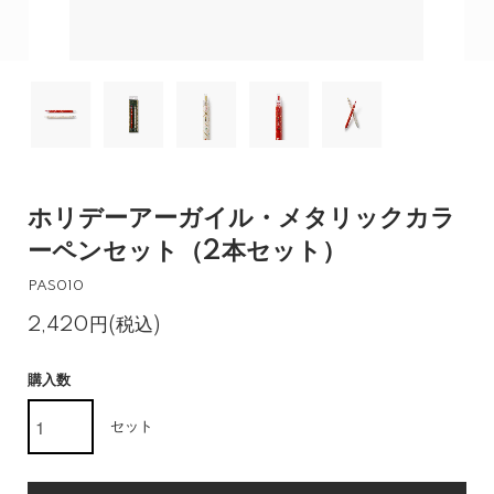
ホリデーアーガイル・メタリックカラ
ーペンセット（2本セット）
PAS010
2,420円(税込)
購入数
セット