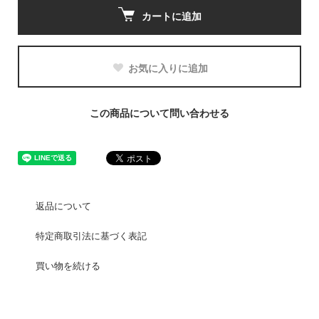
カートに追加
お気に入りに追加
この商品について問い合わせる
返品について
特定商取引法に基づく表記
買い物を続ける