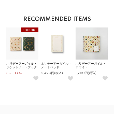
RECOMMENDED ITEMS
SOLDOUT
ホリデーアーガイル・
ホリデーアーガイル・
ホリデーアーガイル・
ポケットノートブック
ノートパッド
ホワイト
SOLD OUT
2,420円(税込)
1,760円(税込)