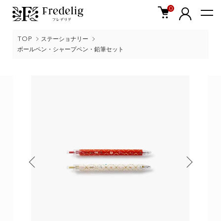
0
TOP
ステーショナリー
ボールペン・シャープペン・鉛筆セット