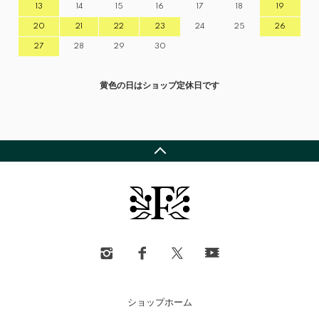
13
14
15
16
17
18
19
20
21
22
23
24
25
26
27
28
29
30
黄色の日はショップ定休日です
ショップホーム