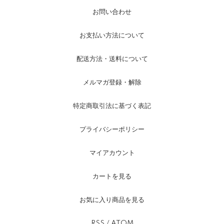
お問い合わせ
お支払い方法について
配送方法・送料について
メルマガ登録・解除
特定商取引法に基づく表記
プライバシーポリシー
マイアカウント
カートを見る
お気に入り商品を見る
RSS
/
ATOM