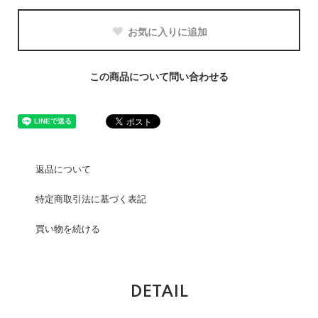
お気に入りに追加
この商品について問い合わせる
返品について
特定商取引法に基づく表記
買い物を続ける
DETAIL