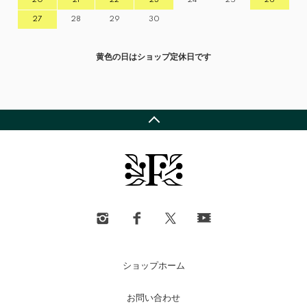
27
28
29
30
黄色の日はショップ定休日です
ショップホーム
お問い合わせ