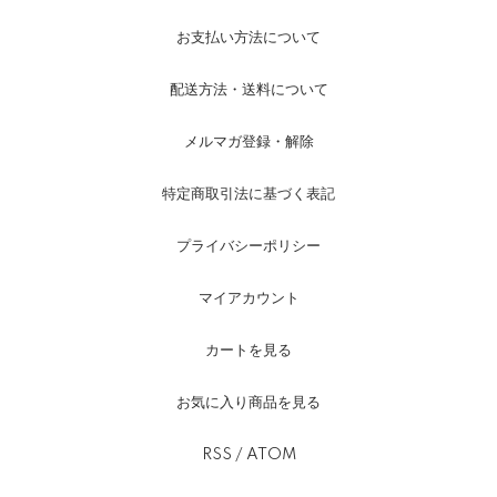
お支払い方法について
配送方法・送料について
メルマガ登録・解除
特定商取引法に基づく表記
プライバシーポリシー
マイアカウント
カートを見る
お気に入り商品を見る
RSS
/
ATOM