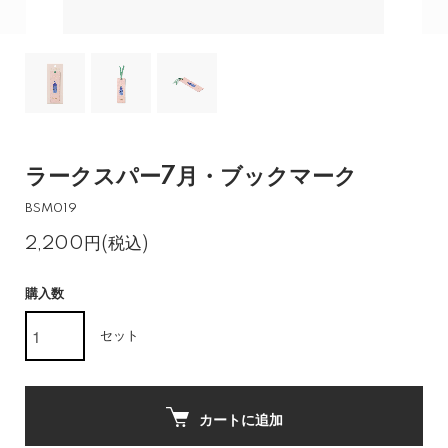
ラークスパー7月・ブックマーク
BSM019
2,200円(税込)
購入数
セット
カートに追加