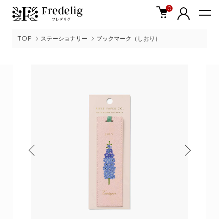
0
TOP
ステーショナリー
ブックマーク（しおり）