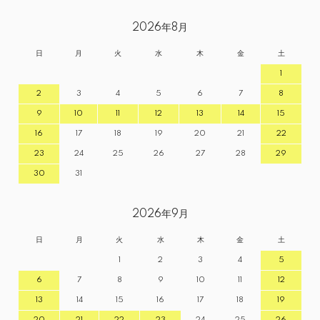
2026年8月
日
月
火
水
木
金
土
1
2
3
4
5
6
7
8
9
10
11
12
13
14
15
16
17
18
19
20
21
22
23
24
25
26
27
28
29
30
31
2026年9月
日
月
火
水
木
金
土
1
2
3
4
5
6
7
8
9
10
11
12
13
14
15
16
17
18
19
20
21
22
23
24
25
26