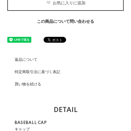
お気に入りに追加
この商品について問い合わせる
返品について
特定商取引法に基づく表記
買い物を続ける
DETAIL
BASEBALL CAP
キャップ