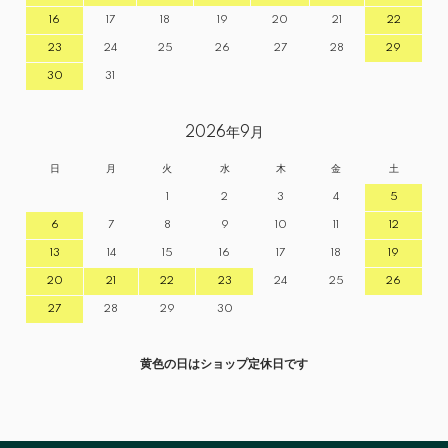
16
17
18
19
20
21
22
23
24
25
26
27
28
29
30
31
2026年9月
日
月
火
水
木
金
土
1
2
3
4
5
6
7
8
9
10
11
12
13
14
15
16
17
18
19
20
21
22
23
24
25
26
27
28
29
30
黄色の日はショップ定休日です