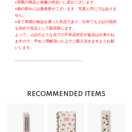
※実際の商品と画像の色合いに差がございます。
※柄の部分には個体差がございます、写真と同じではありま
せん。
※全て本国の検品を通った良品であり、日本でも上記の箇所
も含めて良品として販売致します。
よって、上記のような点での不良品対応や返品は出来かね
ますので、予めご理解頂いた上でご購入頂きますようお願
いします。
---------------------------------
RECOMMENDED ITEMS