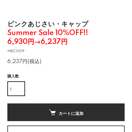
ピンクあじさい・キャップ
Summer Sale 10%OFF!!
6,930円→6,237円
HBC009
6,237円(税込)
購入数
カートに追加