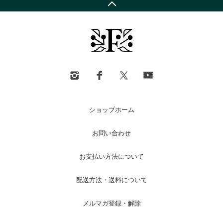
ショップホーム
お問い合わせ
お支払い方法について
配送方法・送料について
メルマガ登録・解除