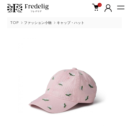
0
TOP
ファッション小物
キャップ・ハット