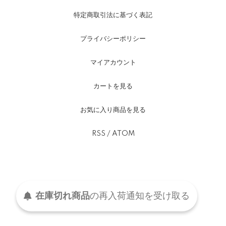
特定商取引法に基づく表記
プライバシーポリシー
マイアカウント
カートを見る
お気に入り商品を見る
RSS
/
ATOM
在庫切れ商品
の
再入荷
通知を
受け取る
©2021-2024 Fredelig