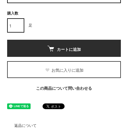
購入数
足
カートに追加
お気に入りに追加
この商品について問い合わせる
返品について