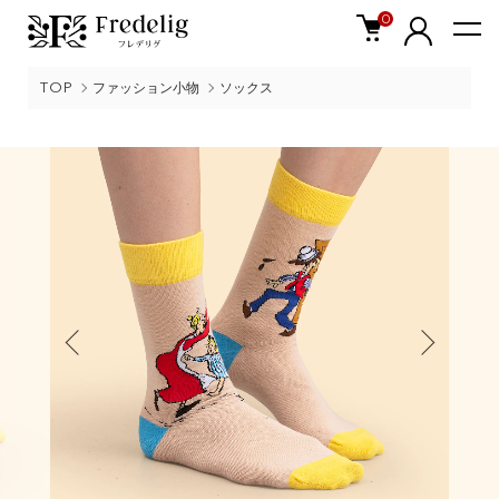
0
TOP
ファッション小物
ソックス