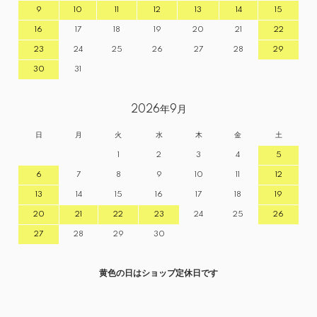
9
10
11
12
13
14
15
16
17
18
19
20
21
22
23
24
25
26
27
28
29
30
31
2026年9月
日
月
火
水
木
金
土
1
2
3
4
5
6
7
8
9
10
11
12
13
14
15
16
17
18
19
20
21
22
23
24
25
26
27
28
29
30
黄色の日はショップ定休日です