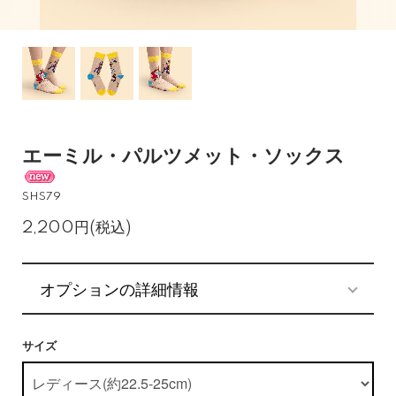
エーミル・パルツメット・ソックス
SHS79
2,200円(税込)
オプションの詳細情報
サイズ