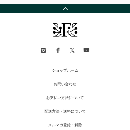
ショップホーム
お問い合わせ
お支払い方法について
配送方法・送料について
メルマガ登録・解除